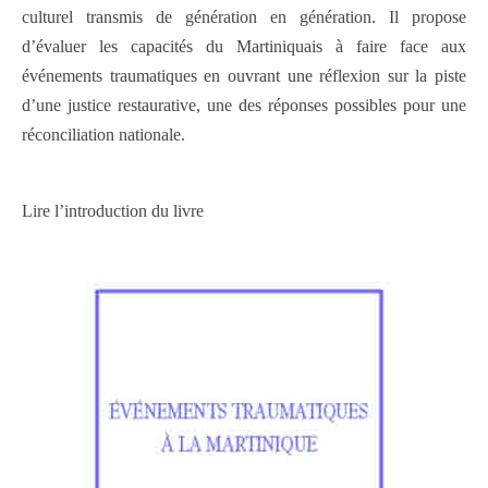
culturel transmis de génération en génération. Il propose
d’évaluer les capacités du Martiniquais à faire face aux
événements traumatiques en ouvrant une réflexion sur la piste
d’une justice restaurative, une des réponses possibles pour une
réconciliation nationale.
Lire l’introduction du livre