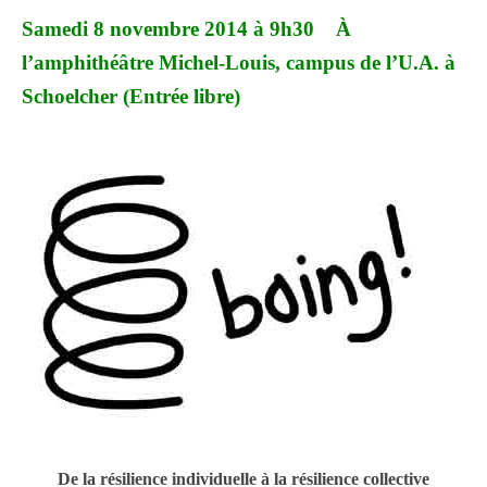
Samedi 8 novembre 2014 à 9h30 À
l’amphithéâtre Michel-Louis, campus de l’U.A. à
Schoelcher (Entrée libre)
De la résilience individuelle à la résilience collective