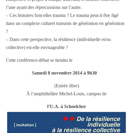
l’une ayant des répercussions sur l’autre.
– Ces histoires font-elles trauma ? Le trauma peut-il être figé
dans un complexe culturel transmis de génération en génération
?
– Dans cette perspective, la résilience (individuelle et/ou
collective) est-elle envisageable ?
Cette conférence-débat se tiendra le
Samedi 8 novembre 2014 à 9h30
(Entrée libre)
À l’amphithéâtre Michel-Louis, campus de
l’U.A. à Schoelcher