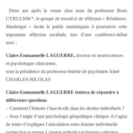
Deux ans après la venue chez nous du professeur Boris
CYRULNIK*, le groupe de travail et de réflexion « Résilience-
Martinique » invite le public martiniquais à poursuivre cette
importante réflexion sociétale, lors d’une conférence-débat
avec :
Claire-Emmanuelle LAGUERRE,
docteur en neurosciences
et psychologue clinicienne,
sous la présidence du professeur émérite de psychiatrie Aimé
CHARLES-NICOLAS
Claire-Emmanuelle LAGUERRE tentera de répondre à
différentes questions
– Comment l’histoire s’inscrit-elle dans les destins individuels ?
– Sous l’angle d’une psychologie géopolitique clinique, il s’agira
de tenter d’expliquer l’articulation entre histoire individuelle
(subjective et propre à chaque individu) et histoire collective,