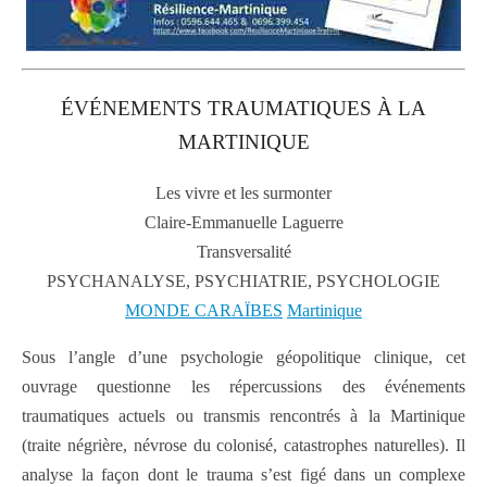
ÉVÉNEMENTS TRAUMATIQUES À LA
MARTINIQUE
Les vivre et les surmonter
Claire-Emmanuelle Laguerre
Transversalité
PSYCHANALYSE, PSYCHIATRIE, PSYCHOLOGIE
MONDE CARAÏBES
Martinique
Sous l’angle d’une psychologie géopolitique clinique, cet
ouvrage questionne les répercussions des événements
traumatiques actuels ou transmis rencontrés à la Martinique
(traite négrière, névrose du colonisé, catastrophes naturelles). Il
analyse la façon dont le trauma s’est figé dans un complexe