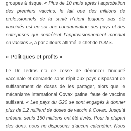
groupes à risque.
« Plus de 10 mois après l’approbation
des premiers vaccins, le fait que des millions de
professionnels de la santé n’aient toujours pas été
vaccinés est en soi une condamnation des pays et des
entreprises qui contrôlent l’approvisionnement mondial
en vaccins »
, a par ailleurs affirmé le chef de l’OMS.
« Politiques et profits »
Le Dr Tedros n’a de cesse de dénoncer l’iniquité
vaccinale et demande sans répit aux pays disposant de
suffisamment de doses de les partager, alors que le
mécanisme international Covax patine, faute de vaccins
suffisant.
« Les pays du G20 se sont engagés à donner
plus de 1,2 milliard de doses de vaccin à Covax. Jusqu’à
présent, seuls 150 millions ont été livrés. Pour la plupart
des dons, nous ne disposons d’aucun calendrier. Nous