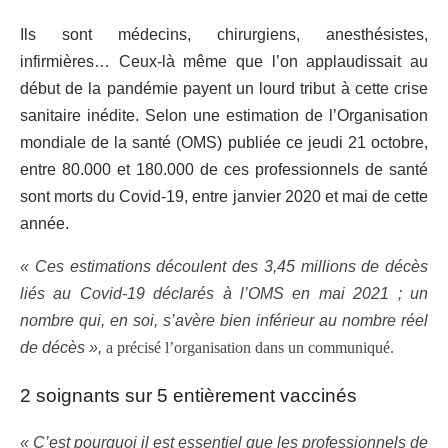
Ils sont médecins, chirurgiens, anesthésistes,
infirmières… Ceux-là même que l’on applaudissait au
début de la pandémie payent un lourd tribut à cette crise
sanitaire inédite. Selon une estimation de l’Organisation
mondiale de la santé (OMS) publiée ce jeudi 21 octobre,
entre 80.000 et 180.000 de ces professionnels de santé
sont morts du Covid-19, entre janvier 2020 et mai de cette
année.
« Ces estimations découlent des 3,45 millions de décès
liés au Covid-19 déclarés à l’OMS en mai 2021 ; un
nombre qui, en soi, s’avère bien inférieur au nombre réel
de décès »,
a précisé l’organisation dans un communiqué.
2 soignants sur 5 entièrement vaccinés
« C’est pourquoi il est essentiel que les professionnels de