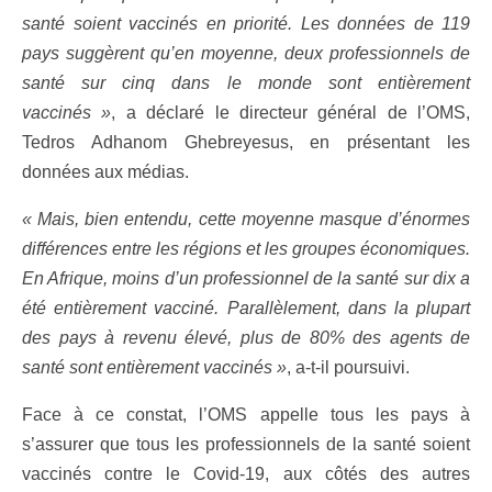
santé soient vaccinés en priorité. Les données de 119
pays suggèrent qu’en moyenne, deux professionnels de
santé sur cinq dans le monde sont entièrement
vaccinés »
, a déclaré le directeur général de l’OMS,
Tedros Adhanom Ghebreyesus, en présentant les
données aux médias.
« Mais, bien entendu, cette moyenne masque d’énormes
différences entre les régions et les groupes économiques.
En Afrique, moins d’un professionnel de la santé sur dix a
été entièrement vacciné. Parallèlement, dans la plupart
des pays à revenu élevé, plus de 80% des agents de
santé sont entièrement vaccinés »
, a-t-il poursuivi.
Face à ce constat, l’OMS appelle tous les pays à
s’assurer que tous les professionnels de la santé soient
vaccinés contre le Covid-19, aux côtés des autres