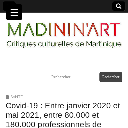
MADININ'ART
Rechercher :
SANTÉ
Covid-19 : Entre janvier 2020 et
mai 2021, entre 80.000 et
180.000 professionnels de