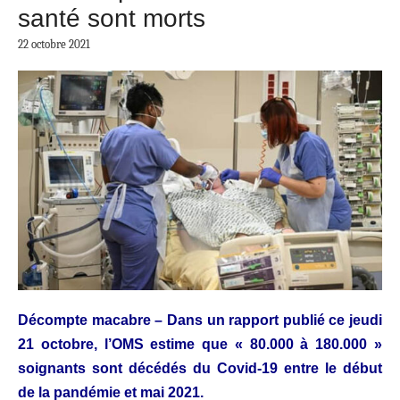
santé sont morts
22 octobre 2021
Décompte macabre – Dans un rapport publié ce jeudi
21 octobre, l’OMS estime que « 80.000 à 180.000 »
soignants sont décédés du Covid-19 entre le début
de la pandémie et mai 2021.