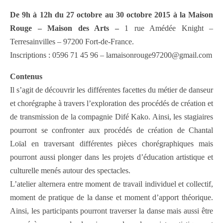
De 9h à 12h du 27 octobre au 30 octobre 2015 à la Maison
Rouge – Maison des Arts –
1 rue Amédée Knight –
Terresainvilles – 97200 Fort-de-France.
Inscriptions : 0596 71 45 96 – lamaisonrouge97200@gmail.com
Contenus
Il s’agit de découvrir les différentes facettes du métier de danseur
et chorégraphe à travers l’exploration des procédés de création et
de transmission de la compagnie Difé Kako. Ainsi, les stagiaires
pourront se confronter aux procédés de création de Chantal
Loïal en traversant différentes pièces chorégraphiques mais
pourront aussi plonger dans les projets d’éducation artistique et
culturelle menés autour des spectacles.
L’atelier alternera entre moment de travail individuel et collectif,
moment de pratique de la danse et moment d’apport théorique.
Ainsi, les participants pourront traverser la danse mais aussi être