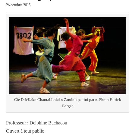
26 octobre 2015
Cie DiféKako Chantal Loïal « Zandoli pa tini pat ». Photo Patrick
Berger
Professeur : Delphine Bachacou
Ouvert à tout public