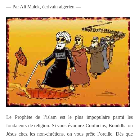
— Par Ali Malek, écrivain algérien —
Le Prophète de l’islam est le plus impopulaire parmi les
fondateurs de religion. Si vous évoquez Confucius, Bouddha ou
Jésus chez les non-chrétiens, on vous prête l’oreille. Dès que