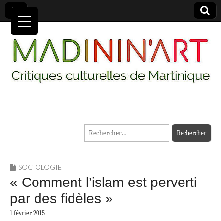
MADININ'ART
Rechercher :
SOCIOLOGIE
« Comment l’islam est perverti
par des fidèles »
1 février 2015