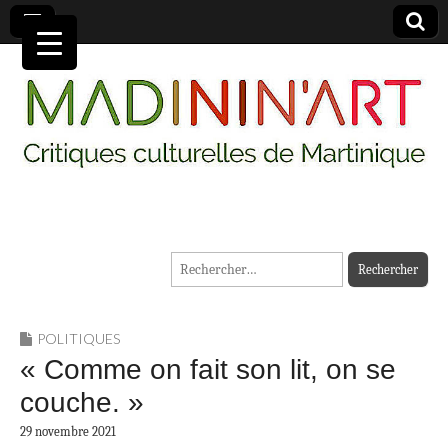
MADININ'ART
Rechercher :
POLITIQUES
« Comme on fait son lit, on se
couche. »
29 novembre 2021