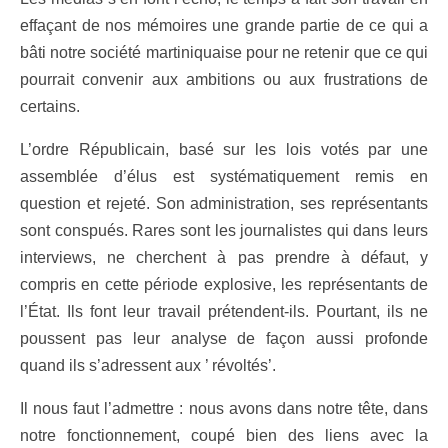
effaçant de nos mémoires une grande partie de ce qui a
bâti notre société martiniquaise pour ne retenir que ce qui
pourrait convenir aux ambitions ou aux frustrations de
certains.
L’ordre Républicain, basé sur les lois votés par une
assemblée d’élus est systématiquement remis en
question et rejeté. Son administration, ses représentants
sont conspués. Rares sont les journalistes qui dans leurs
interviews, ne cherchent à pas prendre à défaut, y
compris en cette période explosive, les représentants de
l’État. Ils font leur travail prétendent-ils. Pourtant, ils ne
poussent pas leur analyse de façon aussi profonde
quand ils s’adressent aux ’ révoltés’.
Il nous faut l’admettre : nous avons dans notre tête, dans
notre fonctionnement, coupé bien des liens avec la