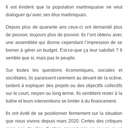
Il est évident que la population martiniquaise ne veut
dialoguer qu’avec ses élus martiniquais.
Depuis plus de quarante ans ceux-ci ont demandé plus
de pouvoir, toujours plus de pouvoir. Ils l’ont obtenu avec
une assemblée qui donne cependant l’impression de se
borner à gérer un budget. Est-ce-que ça leur satisfait ? Il
semble que si, mais pas le peuple.
Sur toutes les questions économiques, sociales et
sociétales, ils paraissent rarement au devant de la scène,
tardent à expliquer des projets ou des objectifs collectifs
sur le court, moyen ou long terme. Ils semblent rester à la
traîne et leurs interventions se limiter à du financement.
Ils ont évité de se positionner fermement sur la situation
que nous vivons depuis mars 2020. Certes des critiques