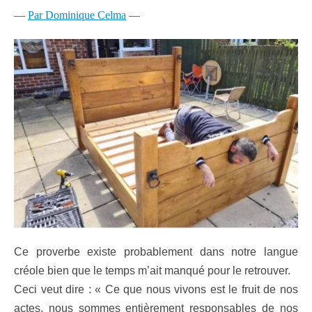
—
Par Dominique Celma
—
Ce proverbe existe probablement dans notre langue
créole bien que le temps m’ait manqué pour le retrouver.
Ceci veut dire : « Ce que nous vivons est le fruit de nos
actes, nous sommes entièrement responsables de nos