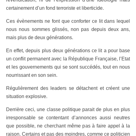
certainement d’un fond terroriste et liberticide.
Ces évènements ne font que conforter ce lit dans lequel
nous nous sommes glissés, non pas depuis deux ans,
mais plus de deux générations.
En effet, depuis plus deux générations ce lit a pour base
un conflit permanent avec la République Française, l’Etat
et les gouvernements qui se sont succédés, tout en nous
nourrissant en son sein.
Régulièrement des leaders se détachent et créent une
situation explosive.
Derrière ceci, une classe politique parait de plus en plus
irresponsable se contentant d’annonces aussi neutres
que possible, ne cherchant même pas à faire appel à la
raison. Certains et pas des moindres, comme ce politicien