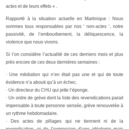
actes et de leurs effets « .
Rapporté à la situation actuelle en Martinique : Nous
sommes tous responsables par nos ‘ non-actes ‘, notre
passivité, de l’embourbement, la déliquescence, la
violence que nous vivons.
Si l’on considère l’actualité de ces derniers mois et plus
près encore de ces deux dernières semaines :
· Une médiation qui n’en était pas une et qui de toute
évidence n’a abouti qu’à un échec.
· Un directeur du CHU qui jette l’éponge.
· Un ordre de grève dont la liste des revendications parait
impensable à toute personne sensée, grève renouvelée à
un rythme hebdomadaire.
· Des actes de pillages qui ne tiennent ni de la
revendication, ni de l’expression d’une idéologie mais