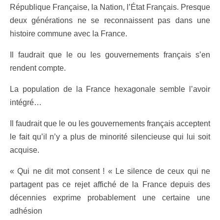
République Française, la Nation, l’État Français. Presque
deux générations ne se reconnaissent pas dans une
histoire commune avec la France.
Il faudrait que le ou les gouvernements français s’en
rendent compte.
La population de la France hexagonale semble l’avoir
intégré…
Il faudrait que le ou les gouvernements français acceptent
le fait qu’il n’y a plus de minorité silencieuse qui lui soit
acquise.
« Qui ne dit mot consent ! « Le silence de ceux qui ne
partagent pas ce rejet affiché de la France depuis des
décennies exprime probablement une certaine une
adhésion