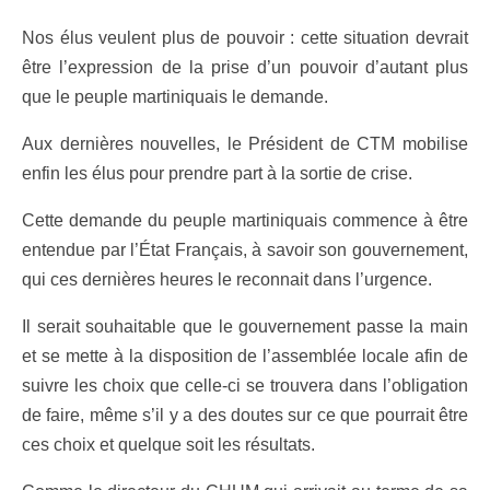
Nos élus veulent plus de pouvoir : cette situation devrait
être l’expression de la prise d’un pouvoir d’autant plus
que le peuple martiniquais le demande.
Aux dernières nouvelles, le Président de CTM mobilise
enfin les élus pour prendre part à la sortie de crise.
Cette demande du peuple martiniquais commence à être
entendue par l’État Français, à savoir son gouvernement,
qui ces dernières heures le reconnait dans l’urgence.
Il serait souhaitable que le gouvernement passe la main
et se mette à la disposition de l’assemblée locale afin de
suivre les choix que celle-ci se trouvera dans l’obligation
de faire, même s’il y a des doutes sur ce que pourrait être
ces choix et quelque soit les résultats.