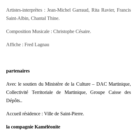
Artistes-interprètes : Jean-Michel Garraud, Rita Ravier, Francis
Saint-Albin, Chantal Thine.
Composition Musicale : Christophe Césaire.
Affiche : Fred Lagnau
partenaires
Avec le soutien du Ministère de la Culture – DAC Martinique,
Collectivité Territoriale de
Martinique, Groupe Caisse des
Dépôts..
Accueil résidence : Ville de Saint-Pierre.
la compagnie Kaméléonite