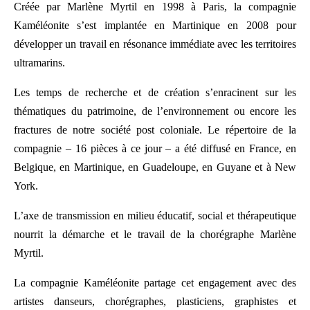
Créée par Marlène Myrtil en 1998 à Paris, la compagnie
Kaméléonite s’est implantée en Martinique en 2008 pour
développer un travail en résonance immédiate avec les territoires
ultramarins.
Les temps de recherche et de création s’enracinent sur les
thématiques du patrimoine, de l’environnement ou encore les
fractures de notre société post coloniale. Le répertoire de la
compagnie – 16 pièces à ce jour – a été diffusé en France, en
Belgique, en Martinique, en Guadeloupe, en Guyane et à New
York.
L’axe de transmission en milieu éducatif, social et thérapeutique
nourrit la démarche et le travail de la chorégraphe Marlène
Myrtil.
La compagnie Kaméléonite partage cet engagement avec des
artistes danseurs, chorégraphes, plasticiens, graphistes et