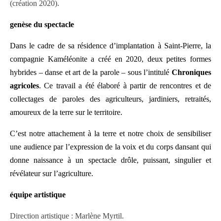
(création 2020).
genèse du spectacle
Dans le cadre de sa résidence d’implantation à Saint-Pierre, la
compagnie Kaméléonite a créé en 2020, deux petites formes
hybrides – danse et art de la parole – sous l’intitulé
Chroniques
agricoles
. Ce travail a été élaboré à partir de rencontres et de
collectages de paroles des agriculteurs, jardiniers, retraités,
amoureux de la terre sur le territoire.
C’est notre attachement à la terre et notre choix de sensibiliser
une audience par l’expression de la voix et du corps dansant qui
donne naissance à un spectacle drôle, puissant, singulier et
révélateur sur l’agriculture.
équipe artistique
Direction artistique : Marlène Myrtil.