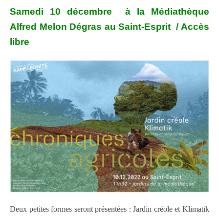
Samedi 10 décembre à la Médiathèque
Alfred Melon Dégras au Saint-Esprit / Accès
libre
Deux petites formes seront présentées : Jardin créole et Klimatik