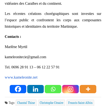
vidéastes des Caraïbes et du continent.
Les récentes créations chorégraphiques sont investies sur
l’espace public et confrontent les corps aux composantes
historiques et identitaires du territoire Martinique.
Contacts :
Marlène Myrtil
kameleonitecie@gmail.com
Tel. 0696 28 91 13 – 06 12 22 57 91
www.kameleonite.net
Tags:
Chantal Thine
Christophe Césaire
Francis Saint-Albin