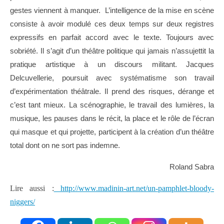
gestes viennent à manquer. L’intelligence de la mise en scène
consiste à avoir modulé ces deux temps sur deux registres
expressifs en parfait accord avec le texte. Toujours avec
sobriété. Il s’agit d’un théâtre politique qui jamais n’assujettit la
pratique artistique à un discours militant. Jacques
Delcuvellerie, poursuit avec systématisme son travail
d’expérimentation théâtrale. Il prend des risques, dérange et
c’est tant mieux. La scénographie, le travail des lumières, la
musique, les pauses dans le récit, la place et le rôle de l’écran
qui masque et qui projette, participent à la création d’un théâtre
total dont on ne sort pas indemne.
Roland Sabra
Lire aussi :
http://www.madinin-art.net/un-pamphlet-bloody-
niggers/