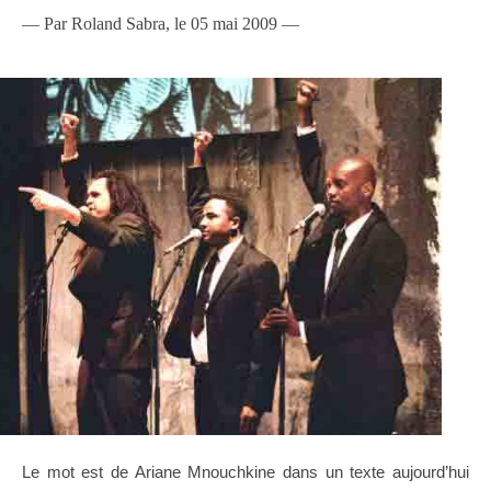
— Par Roland Sabra, le 05 mai 2009 —
Le mot est de Ariane Mnouchkine dans un texte aujourd’hui