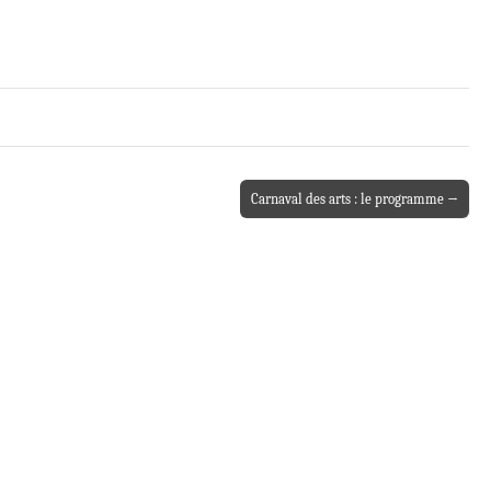
Carnaval des arts : le programme →