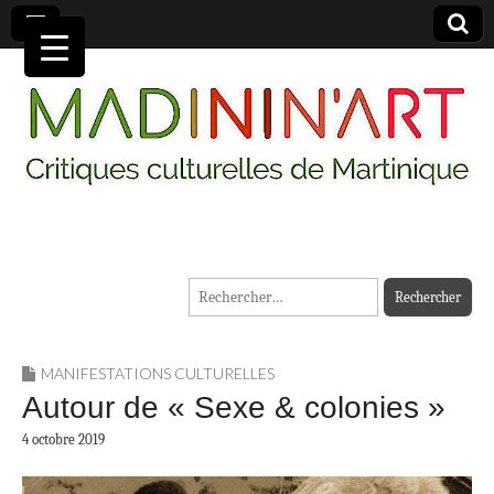
MADININ'ART
Rechercher :
MANIFESTATIONS CULTURELLES
Autour de « Sexe & colonies »
4 octobre 2019