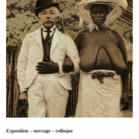
Exposition – ouvrage – colloque