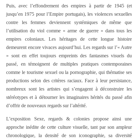
Puis, avec l’effondrement des empires à partir de 1945 (et
jusqu’en 1975 pour l’Empire portugais), les violences sexuelles
contre les femmes deviennent systémiques de même que
l’utilisation du viol comme « arme de guerre » dans tous les
empires coloniaux. Les héritages de cette longue histoire
demeurent encore vivaces aujourd’hui. Les regards sur l’« Autre
» sont en effet toujours empreints des fantasmes visuels du
passé, en témoignent de multiples pratiques contemporaines
comme le tourisme sexuel ou la pornographie, qui thématise ses
productions selon des critères raciaux. Face à leur persistance,
nombreux sont les artistes qui s’engagent à déconstruire les
stéréotypes et à détourner les imaginaires hérités du passé afin
d’offrir de nouveaux regards sur l’altérité.
L’exposition Sexe, regards & colonies propose ainsi une
approche inédite de cette culture visuelle, tant par son ampleur
chronologique, la densité de son iconographie, sa diversité