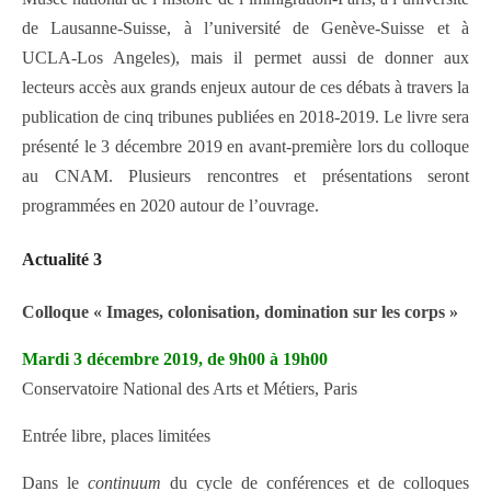
de Lausanne-Suisse, à l’université de Genève-Suisse et à
UCLA-Los Angeles), mais il permet aussi de donner aux
lecteurs accès aux grands enjeux autour de ces débats à travers la
publication de cinq tribunes publiées en 2018-2019. Le livre sera
présenté le 3 décembre 2019 en avant-première lors du colloque
au CNAM. Plusieurs rencontres et présentations seront
programmées en 2020 autour de l’ouvrage.
Actualité 3
Colloque « Images, colonisation, domination sur les corps »
Mardi 3 décembre 2019, de 9h00 à 19h00
Conservatoire National des Arts et Métiers, Paris
Entrée libre, places limitées
Dans le
continuum
du cycle de conférences et de colloques