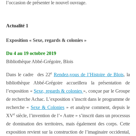
l’occasion de présenter le nouvel ouvrage.
Actualité 1
Exposition « Sexe, regards & colonies »
Du 4 au 19 octobre 2019
Bibliothèque Abbé-Grégoire, Blois
e
Dans le cadre des 22
Rendez-vous de l’Histoire de Blois
, la
bibliothèque Abbé-Grégoire accueillera la présentation de
l’exposition «
Sexe, regards & colonies
», conçue par le Groupe
de recherche Achac. L’exposition s’inscrit dans le programme de
recherche «
Sexe & Colonies
» et analyse comment, depuis le
e
XV
siècle, l’invention de l’« Autre » s’inscrit dans un processus
de domination des territoires, mais également des corps. Cette
exposition revient sur la construction de l’imaginaire occidental,