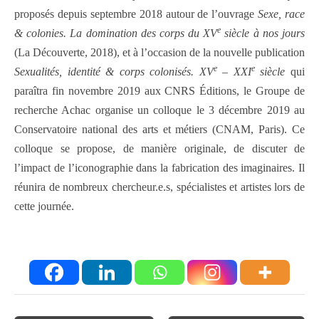
proposés depuis septembre 2018 autour de l’ouvrage
Sexe, race
e
& colonies. La domination des corps du XV
siècle à nos jours
(La Découverte, 2018), et à l’occasion de la nouvelle publication
e
e
Sexualités, identité & corps colonisés. XV
– XXI
siècle
qui
paraîtra fin novembre 2019 aux CNRS Éditions, le Groupe de
recherche Achac organise un colloque le 3 décembre 2019 au
Conservatoire national des arts et métiers (CNAM, Paris). Ce
colloque se propose, de manière originale, de discuter de
l’impact de l’iconographie dans la fabrication des imaginaires. Il
réunira de nombreux chercheur.e.s, spécialistes et artistes lors de
cette journée.