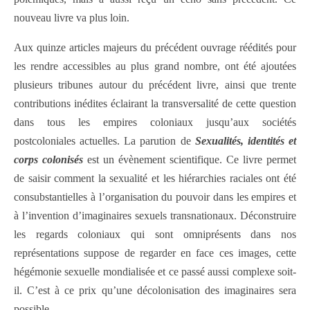
nouveau livre va plus loin.
Aux quinze articles majeurs du précédent ouvrage réédités pour
les rendre accessibles au plus grand nombre, ont été ajoutées
plusieurs tribunes autour du précédent livre, ainsi que trente
contributions inédites éclairant la transversalité de cette question
dans tous les empires coloniaux jusqu’aux sociétés
postcoloniales actuelles. La parution de
Sexualités, identités et
corps colonisés
est un évènement scientifique. Ce livre permet
de saisir comment la sexualité et les hiérarchies raciales ont été
consubstantielles à l’organisation du pouvoir dans les empires et
à l’invention d’imaginaires sexuels transnationaux. Déconstruire
les regards coloniaux qui sont omniprésents dans nos
représentations suppose de regarder en face ces images, cette
hégémonie sexuelle mondialisée et ce passé aussi complexe soit-
il. C’est à ce prix qu’une décolonisation des imaginaires sera
possible.