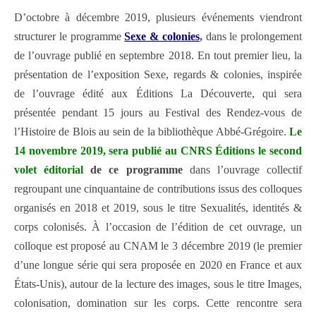
D’octobre à décembre 2019, plusieurs événements viendront
structurer le programme
Sexe & colonies
,
dans le prolongement
de l’ouvrage publié en septembre 2018. En tout premier lieu, la
présentation de l’exposition Sexe, regards & colonies, inspirée
de l’ouvrage édité aux Éditions La Découverte, qui sera
présentée pendant 15 jours au Festival des Rendez-vous de
l’Histoire de Blois au sein de la bibliothèque Abbé-Grégoire.
Le
14 novembre 2019, sera publié au CNRS Éditions le second
volet éditorial
de ce programme
dans l’ouvrage collectif
regroupant une cinquantaine de contributions issus des colloques
organisés en 2018 et 2019, sous le titre Sexualités, identités &
corps colonisés. À l’occasion de l’édition de cet ouvrage, un
colloque est proposé au CNAM le 3 décembre 2019 (le premier
d’une longue série qui sera proposée en 2020 en France et aux
États-Unis), autour de la lecture des images, sous le titre Images,
colonisation, domination sur les corps. Cette rencontre sera