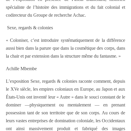
spécialiste de l’histoire des immigrations et du fait colonial et
codirecteur du Groupe de recherche Achac.
Sexe, regards & colonies
« Coloniser, c’est introduire systématiquement de la différence
aussi bien dans la parure que dans la cosmétique des corps, dans
la chair et par extension dans la structure même du fantasme. »
Achille Mbembe
L’exposition Sexe, regards & colonies raconte comment, depuis
le XVe siècle, les empires coloniaux en Europe, au Japon et aux
États-Unis ont inventé leur « Autre » dans le souci constant de le
dominer —physiquement ou mentalement — en prenant
possession tant de son territoire que de son corps. Au cours de
leurs vastes entreprises de domination coloniale, les Occidentaux
ont ainsi massivement produit et fabriqué des images