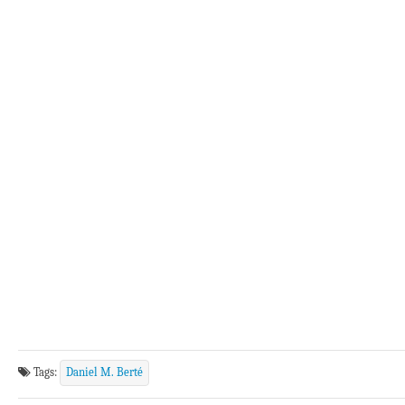
Tags:
Daniel M. Berté