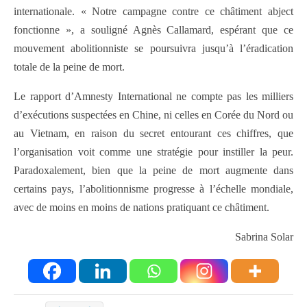
internationale. « Notre campagne contre ce châtiment abject
fonctionne », a souligné Agnès Callamard, espérant que ce
mouvement abolitionniste se poursuivra jusqu’à l’éradication
totale de la peine de mort.
Le rapport d’Amnesty International ne compte pas les milliers
d’exécutions suspectées en Chine, ni celles en Corée du Nord ou
au Vietnam, en raison du secret entourant ces chiffres, que
l’organisation voit comme une stratégie pour instiller la peur.
Paradoxalement, bien que la peine de mort augmente dans
certains pays, l’abolitionnisme progresse à l’échelle mondiale,
avec de moins en moins de nations pratiquant ce châtiment.
Sabrina Solar