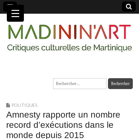
MADININ'ART
Rechercher :
POLITIQUES
Amnesty rapporte un nombre
record d’exécutions dans le
monde depuis 2015