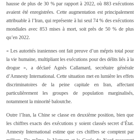
hausse de plus de 30 % par rapport à 2022, où 883 exécutions
avaient été enregistrées. Cette augmentation est principalement
attribuable à l’Iran, qui représente à lui seul 74 % des exécutions
mondiales avec 853 mises à mort, soit près de 50 % de plus
qu’en 2022.
« Les autorités iraniennes ont fait preuve d’un mépris total pour
la vie humaine, multipliant les exécutions pour des délits liés à la
drogue », a déclaré Agnès Callamard, secrétaire générale
d’Amnesty International. Cette situation met en lumière les effets
discriminatoires de la peine capitale en Iran, affectant
particulièrement les groupes de population marginalisés,
notamment la minorité baloutche.
Outre l’Iran, la Chine se classe en deuxième position, bien que
les chiffres exacts des exécutions y soient classés secret d’État.
Amnesty International estime que ces chiffres se comptent par