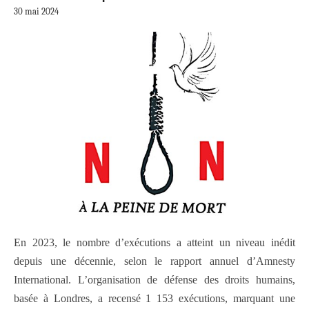
30 mai 2024
En 2023, le nombre d’exécutions a atteint un niveau inédit
depuis une décennie, selon le rapport annuel d’Amnesty
International. L’organisation de défense des droits humains,
basée à Londres, a recensé 1 153 exécutions, marquant une