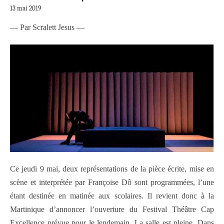
13 mai 2019
— Par Scralett Jesus —
Ce jeudi 9 mai, deux représentations de la pièce écrite, mise en
scène et interprétée par Françoise Dô sont programmées, l’une
étant destinée en matinée aux scolaires. Il revient donc à la
Martinique d’annoncer l’ouverture du Festival Théâtre Cap
Excellence prévue pour le lendemain. La salle est pleine. Dans