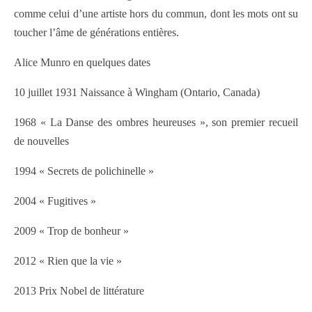
comme celui d’une artiste hors du commun, dont les mots ont su
toucher l’âme de générations entières.
Alice Munro en quelques dates
10 juillet 1931 Naissance à Wingham (Ontario, Canada)
1968 « La Danse des ombres heureuses », son premier recueil
de nouvelles
1994 « Secrets de polichinelle »
2004 « Fugitives »
2009 « Trop de bonheur »
2012 « Rien que la vie »
2013 Prix Nobel de littérature