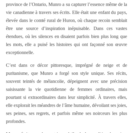
province de l’Ontario, Munro a su capturer l’essence même de la
vie canadienne à travers ses écrits. Elle était une enfant du pays,
élevée dans le comté rural de Huron, où chaque recoin semblait
être une source d’inspiration inépuisable. Dans ces vastes
étendues, où les silences en disaient parfois bien plus long que
les mots, elle a puisé les histoires qui ont façonné son œuvre
exceptionnelle.
C’est dans ce décor pittoresque, imprégné de neige et de
puritanisme, que Munro a forgé son style unique. Ses récits,
souvent teintés de mélancolie, dépeignent avec une précision
saisissante la vie quotidienne de femmes ordinaires, mais
pourtant si extraordinaires dans leur simplicité. À travers elles,
elle explorait les méandres de l’âme humaine, dévoilant ses joies,
ses peines, ses regrets, et parfois même ses noirceurs les plus
profondes.