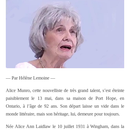
— Par Hélène Lemoine —
Alice Munro, cette nouvelliste de très grand talent, s’est éteinte
paisiblement le 13 mai, dans sa maison de Port Hope, en
Ontario, à l’âge de 92 ans. Son départ laisse un vide dans le
monde littéraire, mais son héritage, lui, demeure pour toujours.
Née Alice Ann Laidlaw le 10 juillet 1931 à Wingham, dans la