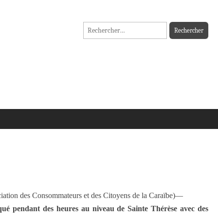
Rechercher :
tion des Consommateurs et des Citoyens de la Caraïbe)—
oqué pendant des heures au niveau de Sainte Thérèse avec des