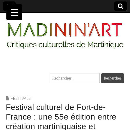
MADININ'ART
Rechercher :
FESTIVALS
Festival culturel de Fort-de-
France : une 55e édition entre
création martiniquaise et