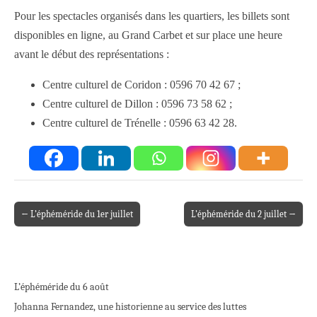
Pour les spectacles organisés dans les quartiers, les billets sont
disponibles en ligne, au Grand Carbet et sur place une heure
avant le début des représentations :
Centre culturel de Coridon : 0596 70 42 67 ;
Centre culturel de Dillon : 0596 73 58 62 ;
Centre culturel de Trénelle : 0596 63 42 28.
← L’éphéméride du 1er juillet
L’éphéméride du 2 juillet →
Post navigation
L’éphéméride du 6 août
Johanna Fernandez, une historienne au service des luttes