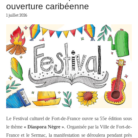
ouverture caribéenne
1 juillet 2026
Le Festival culturel de Fort-de-France ouvre sa 55e édition sous
le thème
« Diaspora Nègre »
. Organisée par la Ville de Fort-de-
France et le Sermac, la manifestation se déroulera pendant près