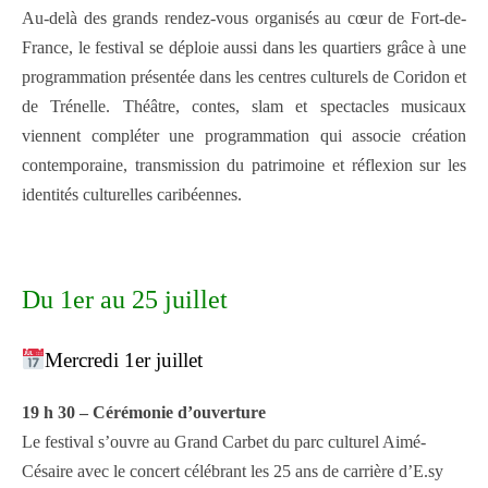
Au-delà des grands rendez-vous organisés au cœur de Fort-de-
France, le festival se déploie aussi dans les quartiers grâce à une
programmation présentée dans les centres culturels de Coridon et
de Trénelle. Théâtre, contes, slam et spectacles musicaux
viennent compléter une programmation qui associe création
contemporaine, transmission du patrimoine et réflexion sur les
identités culturelles caribéennes.
Du 1er au 25 juillet
Mercredi 1er juillet
19 h 30 – Cérémonie d’ouverture
Le festival s’ouvre au Grand Carbet du parc culturel Aimé-
Césaire avec le concert célébrant les 25 ans de carrière d’E.sy