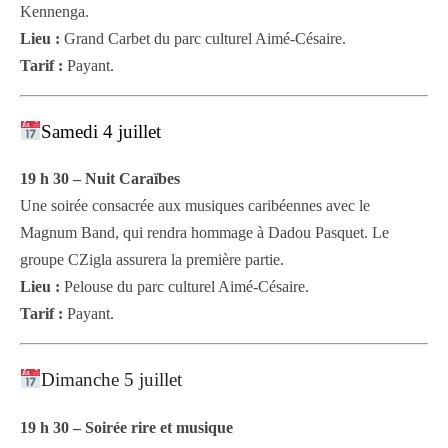
Kennenga.
Lieu :
Grand Carbet du parc culturel Aimé-Césaire.
Tarif :
Payant.
Samedi 4 juillet
19 h 30 – Nuit Caraïbes
Une soirée consacrée aux musiques caribéennes avec le
Magnum Band, qui rendra hommage à Dadou Pasquet. Le
groupe CZigla assurera la première partie.
Lieu :
Pelouse du parc culturel Aimé-Césaire.
Tarif :
Payant.
Dimanche 5 juillet
19 h 30 – Soirée rire et musique