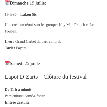
Dimanche 19 juillet
19 h 30 – Lakou Sis
Une création réunissant les groupes Kay Man Frouch et Lé
Fouben.
Lieu :
Grand Carbet du parc culturel.
Tarif :
Payant.
Samedi 25 juillet
Lapot D’Zarts – Clôture du festival
De 11 h à minuit
Parc culturel Aimé-Césaire.
Entrée gratuite.