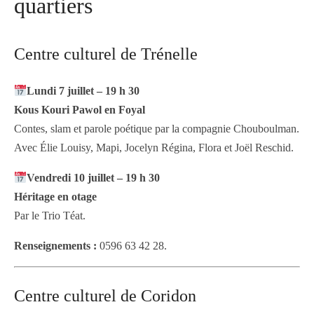
quartiers
Centre culturel de Trénelle
Lundi 7 juillet – 19 h 30
Kous Kouri Pawol en Foyal
Contes, slam et parole poétique par la compagnie Chouboulman.
Avec Élie Louisy, Mapi, Jocelyn Régina, Flora et Joël Reschid.
Vendredi 10 juillet – 19 h 30
Héritage en otage
Par le Trio Téat.
Renseignements :
0596 63 42 28.
Centre culturel de Coridon