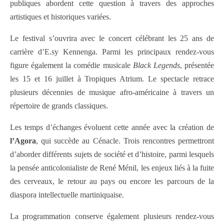
publiques abordent cette question à travers des approches
artistiques et historiques variées.
Le festival s’ouvrira avec le concert célébrant les 25 ans de
carrière d’E.sy Kennenga. Parmi les principaux rendez-vous
figure également la comédie musicale
Black Legends
, présentée
les 15 et 16 juillet à Tropiques Atrium. Le spectacle retrace
plusieurs décennies de musique afro-américaine à travers un
répertoire de grands classiques.
Les temps d’échanges évoluent cette année avec la création de
l’Agora
, qui succède au Cénacle. Trois rencontres permettront
d’aborder différents sujets de société et d’histoire, parmi lesquels
la pensée anticolonialiste de René Ménil, les enjeux liés à la fuite
des cerveaux, le retour au pays ou encore les parcours de la
diaspora intellectuelle martiniquaise.
La programmation conserve également plusieurs rendez-vous