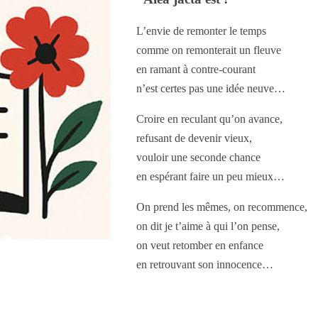
L’envie de remonter le temps
comme on remonterait un fleuve
en ramant à contre-courant
n’est certes pas une idée neuve…
Croire en reculant qu’on avance,
refusant de devenir vieux,
vouloir une seconde chance
en espérant faire un peu mieux…
On prend les mêmes, on recommence,
on dit je t’aime à qui l’on pense,
on veut retomber en enfance
en retrouvant son innocence…