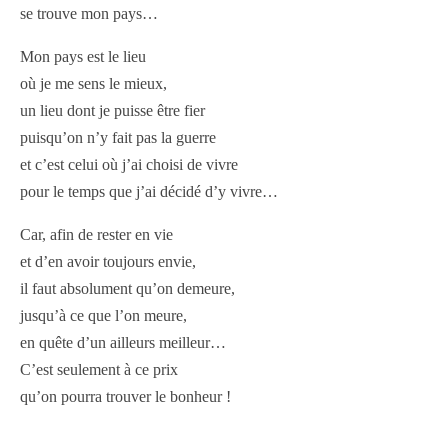
se trouve mon pays…
Mon pays est le lieu
où je me sens le mieux,
un lieu dont je puisse être fier
puisqu’on n’y fait pas la guerre
et c’est celui où j’ai choisi de vivre
pour le temps que j’ai décidé d’y vivre…
Car, afin de rester en vie
et d’en avoir toujours envie,
il faut absolument qu’on demeure,
jusqu’à ce que l’on meure,
en quête d’un ailleurs meilleur…
C’est seulement à ce prix
qu’on pourra trouver le bonheur !