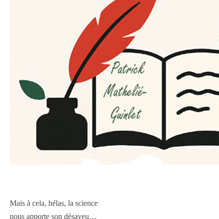
Mais à cela, hélas, la science
nous apporte son désaveu…