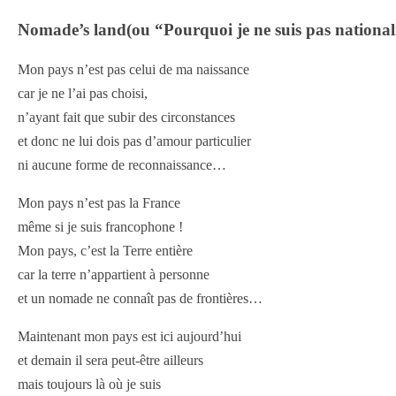
Nomade’s land(ou “Pourquoi je ne suis pas national
Mon pays n’est pas celui de ma naissance
car je ne l’ai pas choisi,
n’ayant fait que subir des circonstances
et donc ne lui dois pas d’amour particulier
ni aucune forme de reconnaissance…
Mon pays n’est pas la France
même si je suis francophone !
Mon pays, c’est la Terre entière
car la terre n’appartient à personne
et un nomade ne connaît pas de frontières…
Maintenant mon pays est ici aujourd’hui
et demain il sera peut-être ailleurs
mais toujours là où je suis