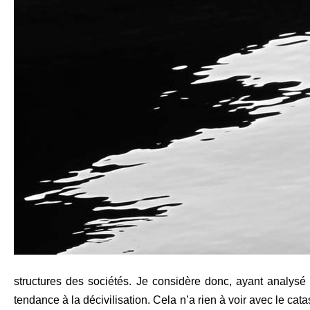
structures des sociétés. Je considère donc, ayant analysé
tendance à la décivilisation. Cela n’a rien à voir avec le cat