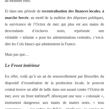
au moindre euro.
Et dans une période de
recentralisation des finances locales, à
marche forcée
, au motif de la maîtrise des dépenses publiques,
la survivance de l’Octroi de mer, qui plus est aux mains de
descendants d’esclaves noirs, représente une
véritable « infamie
»
pour les administrations centrales, c’est-à-
dire les Cols blancs qui administrent la France.
Mais pas que…
Le Front intérieur
En effet, voilà qu’à un an du renouvellement par Bruxelles du
dispositif d’exonération de la production locale, le pouvoir
central trouve un allié de taille dans son assaut contre l’Octroi de
iii
mer, avec un front intérieur
, dénonçant une taxe « coloniale »,
instrument dangereux aux mains de maires noirs, « tous