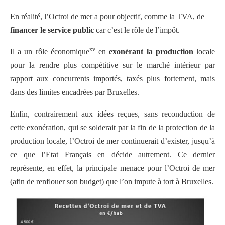
En réalité, l’Octroi de mer a pour objectif, comme la TVA, de
financer le service public
car c’est le rôle de l’impôt.
xv
Il a un rôle économique
en
exonérant la production
locale
pour la rendre plus compétitive sur le marché intérieur par
rapport aux concurrents importés, taxés plus fortement, mais
dans des limites encadrées par Bruxelles.
Enfin, contrairement aux idées reçues, sans reconduction de
cette exonération, qui se solderait par la fin de la protection de la
production locale, l’Octroi de mer continuerait d’exister, jusqu’à
ce que l’Etat Français en décide autrement. Ce dernier
représente, en effet, la principale menace pour l’Octroi de mer
(afin de renflouer son budget) que l’on impute à tort à Bruxelles.