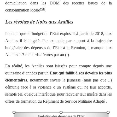
domiciliation dans les DOM des recettes issues de la
xvii
consommation locale
.
Les révoltes de Noirs aux Antilles
Pendant que le budget de l’Etat explosait à partir de 2018, aux
Antilles il était gelé. Par exemple, par rapport à la trajectoire
budgétaire des dépenses de l’Etat à la Réunion, il manque aux
Antilles 1.3 milliards d’euros par an (!).
En réalité, les Antilles sont laissées pour compte depuis une
quinzaine d’années par un
Etat qui faillit à ses devoirs les
plus
élémentaires
, notamment envers la jeunesse (mais pas que…)
démunie face à la violence d’un système qui ne leur accorde,
semble t-il, quelque intérêt que pour recycler leur misère dans les
offres de formation du Régiment de Service Militaire Adapté .