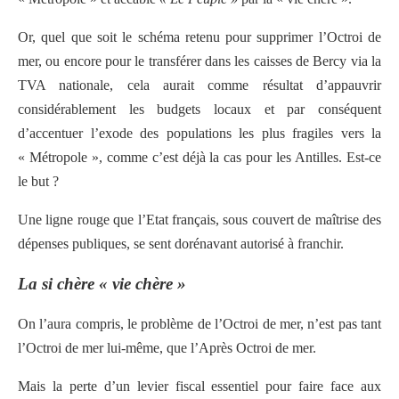
Or, quel que soit le schéma retenu pour supprimer l’Octroi de
mer, ou encore pour le transférer dans les caisses de Bercy via la
TVA nationale, cela aurait comme résultat d’appauvrir
considérablement les budgets locaux et par conséquent
d’accentuer l’exode des populations les plus fragiles vers la
« Métropole », comme c’est déjà la cas pour les Antilles. Est-ce
le but ?
Une ligne rouge que l’Etat français, sous couvert de maîtrise des
dépenses publiques, se sent dorénavant autorisé à franchir.
La si chère « vie chère »
On l’aura compris, le problème de l’Octroi de mer, n’est pas tant
l’Octroi de mer lui-même, que l’Après Octroi de mer.
Mais la perte d’un levier fiscal essentiel pour faire face aux