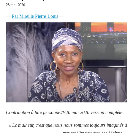
28 mai 2026
—
Par Mireille Pierre-Louis
—
Contribution à titre personnel/V26
mai 2026 version complète
« Le malheur, c’est que nous nous sommes toujours imaginés à