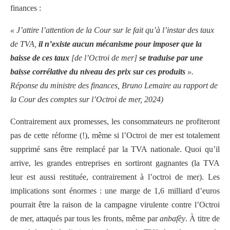
finances :
« J’attire l’attention de la Cour sur le fait qu’à l’instar des taux
de TVA,
il n’existe aucun mécanisme pour imposer que la
baisse de ces taux
[de l’Octroi de mer]
se traduise par une
baisse corrélative du niveau des prix sur ces produits
».
Réponse du ministre des finances, Bruno Lemaire au rapport de
la Cour des comptes sur l’Octroi de mer, 2024)
Contrairement aux promesses, les consommateurs ne profiteront
pas de cette réforme (!), même si l’Octroi de mer est totalement
supprimé sans être remplacé par la TVA nationale. Quoi qu’il
arrive, les grandes entreprises en sortiront gagnantes (la TVA
leur est aussi restituée, contrairement à l’octroi de mer). Les
implications sont énormes : une marge de 1,6 milliard d’euros
pourrait être la raison de la campagne virulente contre l’Octroi
de mer, attaqués par tous les fronts, même par
anbafèy
. À titre de