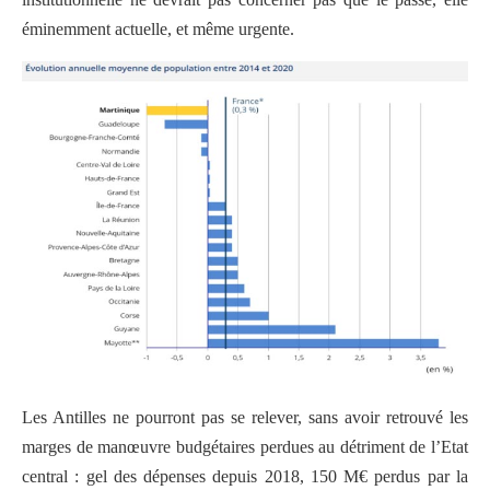
éminemment actuelle, et même urgente.
Les Antilles ne pourront pas se relever, sans avoir retrouvé les
marges de manœuvre budgétaires perdues au détriment de l’Etat
central : gel des dépenses depuis 2018, 150 M€ perdus par la