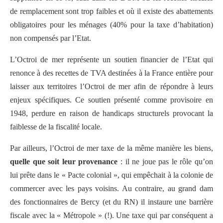
de remplacement sont trop faibles et où il existe des abattements
obligatoires pour les ménages (40% pour la taxe d’habitation)
non compensés par l’Etat.
L’Octroi de mer représente un soutien financier de l’Etat qui
renonce à des recettes de TVA destinées à la France entière pour
laisser aux territoires l’Octroi de mer afin de répondre à leurs
enjeux spécifiques. Ce soutien présenté comme provisoire en
1948, perdure en raison de handicaps structurels provocant la
faiblesse de la fiscalité locale.
Par ailleurs, l’Octroi de mer taxe de la même manière les biens,
quelle que soit leur provenance
: il ne joue pas le rôle qu’on
lui prête dans le « Pacte colonial », qui empêchait à la colonie de
commercer avec les pays voisins. Au contraire, au grand dam
des fonctionnaires de Bercy (et du RN) il instaure une barrière
fiscale avec la « Métropole » (!). Une taxe qui par conséquent a