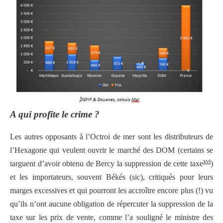
A qui profite le crime ?
Les autres opposants à l’Octroi de mer sont les distributeurs de
l’Hexagone qui veulent ouvrir le marché des DOM (certains se
xvi
targuent d’avoir obtenu de Bercy la suppression de cette taxe
)
et les importateurs, souvent Békés (sic), critiqués pour leurs
marges excessives et qui pourront les accroître encore plus (!) vu
qu’ils n’ont aucune obligation de répercuter la suppression de la
taxe sur les prix de vente, comme l’a souligné le ministre des