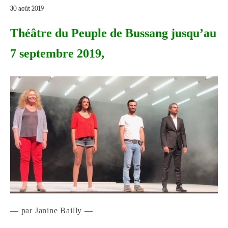
30 août 2019
Théâtre du Peuple de Bussang jusqu’au
7 septembre 2019,
— par Janine Bailly —