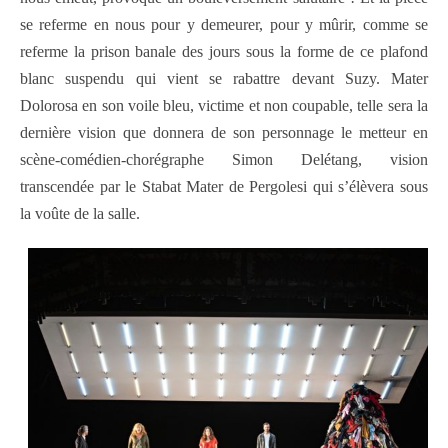
se referme en nous pour y demeurer, pour y mûrir, comme se
referme la prison banale des jours sous la forme de ce plafond
blanc suspendu qui vient se rabattre devant Suzy. Mater
Dolorosa en son voile bleu, victime et non coupable, telle sera la
dernière vision que donnera de son personnage le metteur en
scène-comédien-chorégraphe Simon Delétang, vision
transcendée par le Stabat Mater de Pergolesi qui s’élèvera sous
la voûte de la salle.