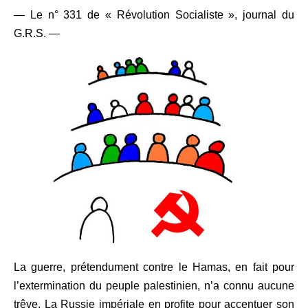
— Le n° 331 de « Révolution Socialiste », journal du
G.R.S. —
La guerre, prétendument contre le Hamas, en fait pour
l’extermination
du peuple palestinien, n’a connu aucune
trêve. La Russie impériale en profite pour accentuer son