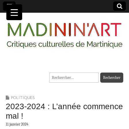
MADININ'ART
Rechercher :
POLITIQUES
2023-2024 : L’année commence
mal !
11 janvier 2024