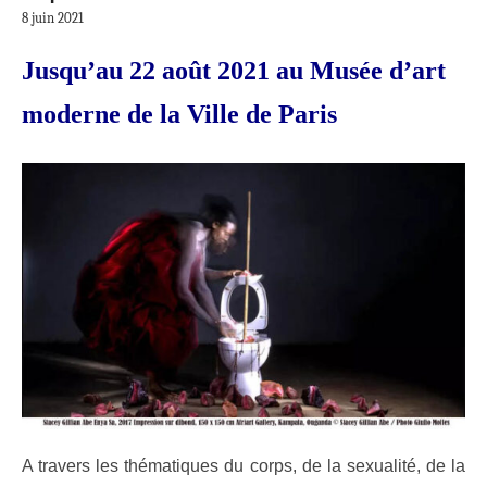
8 juin 2021
Jusqu’au 22 août 2021 au Musée d’art
moderne de la Ville de Paris
A travers les thématiques du corps, de la sexualité, de la