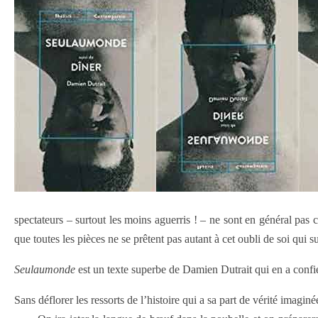
spectateurs – surtout les moins aguerris ! – ne sont en général pas c
que toutes les pièces ne se prêtent pas autant à cet oubli de soi qui
Seulaumonde
est un texte superbe de Damien Dutrait qui en a confi
Sans déflorer les ressorts de l’histoire qui a sa part de vérité imagin