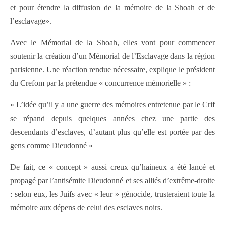
et pour étendre la diffusion de la mémoire de la Shoah et de
l’esclavage».
Avec le Mémorial de la Shoah, elles vont pour commencer
soutenir la création d’un Mémorial de l’Esclavage dans la région
parisienne. Une réaction rendue nécessaire, explique le président
du Crefom par la prétendue « concurrence mémorielle » :
« L’idée qu’il y a une guerre des mémoires entretenue par le Crif
se répand depuis quelques années chez une partie des
descendants d’esclaves, d’autant plus qu’elle est portée par des
gens comme Dieudonné »
De fait, ce « concept » aussi creux qu’haineux a été lancé et
propagé par l’antisémite Dieudonné et ses alliés d’extrême-droite
: selon eux, les Juifs avec « leur » génocide, trusteraient toute la
mémoire aux dépens de celui des esclaves noirs.