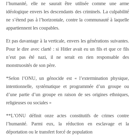
l’humanité, elle ne saurait être utilisée comme une arme
idéologique envers les descendants des criminels. La culpabilité
ne s’étend pas à l’horizontale, contre la communauté à laquelle
appartiennent les coupables.
Et pas davantage à la verticale, envers les générations suivantes.
Pour le dire avec clarté : si Hitler avait eu un fils et que ce fils
n’eut pas été nazi, il ne serait en rien responsable des
monstruosités de son père.
*Selon l’ONU, un génocide est « l’extermination physique,
intentionnelle, systématique et programmée d’un groupe ou
d’une partie d’un groupe en raison de ses origines ethniques,
religieuses ou sociales »
**L’ONU définit onze actes constitutifs de crimes contre
l’humanité. Parmi eux, la réduction en esclavage et la
déportation ou le transfert forcé de population