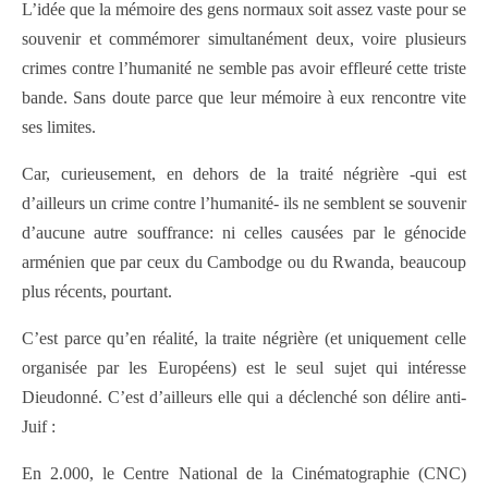
L’idée que la mémoire des gens normaux soit assez vaste pour se
souvenir et commémorer simultanément deux, voire plusieurs
crimes contre l’humanité ne semble pas avoir effleuré cette triste
bande. Sans doute parce que leur mémoire à eux rencontre vite
ses limites.
Car, curieusement, en dehors de la traité négrière -qui est
d’ailleurs un crime contre l’humanité- ils ne semblent se souvenir
d’aucune autre souffrance: ni celles causées par le génocide
arménien que par ceux du Cambodge ou du Rwanda, beaucoup
plus récents, pourtant.
C’est parce qu’en réalité, la traite négrière (et uniquement celle
organisée par les Européens) est le seul sujet qui intéresse
Dieudonné. C’est d’ailleurs elle qui a déclenché son délire anti-
Juif :
En 2.000, le Centre National de la Cinématographie (CNC)