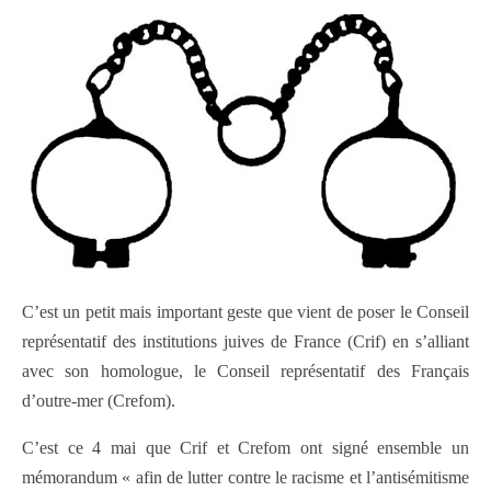
C’est un petit mais important geste que vient de poser le Conseil
représentatif des institutions juives de France (Crif) en s’alliant
avec son homologue, le Conseil représentatif des Français
d’outre-mer (Crefom).
C’est ce 4 mai que Crif et Crefom ont signé ensemble un
mémorandum « afin de lutter contre le racisme et l’antisémitisme