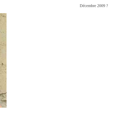
Décembre 2009 ?