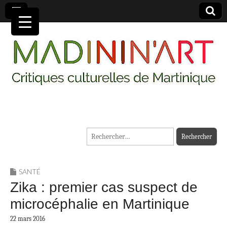
MADININ'ART
Rechercher :
SANTÉ
Zika : premier cas suspect de
microcéphalie en Martinique
22 mars 2016