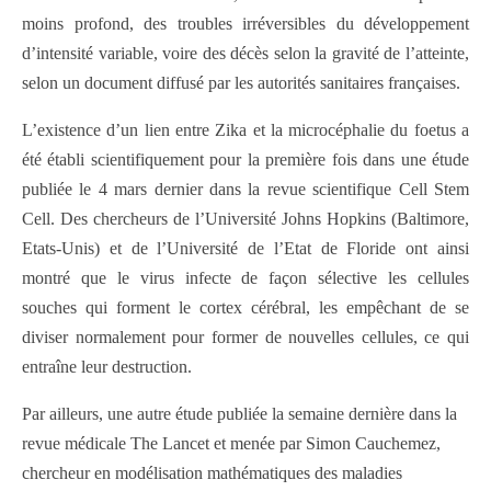
moins profond, des troubles irréversibles du développement
d’intensité variable, voire des décès selon la gravité de l’atteinte,
selon un document diffusé par les autorités sanitaires françaises.
L’existence d’un lien entre Zika et la microcéphalie du foetus a
été établi scientifiquement pour la première fois dans une étude
publiée le 4 mars dernier dans la revue scientifique Cell Stem
Cell. Des chercheurs de l’Université Johns Hopkins (Baltimore,
Etats-Unis) et de l’Université de l’Etat de Floride ont ainsi
montré que le virus infecte de façon sélective les cellules
souches qui forment le cortex cérébral, les empêchant de se
diviser normalement pour former de nouvelles cellules, ce qui
entraîne leur destruction.
Par ailleurs, une autre étude publiée la semaine dernière dans la
revue médicale The Lancet et menée par Simon Cauchemez,
chercheur en modélisation mathématiques des maladies