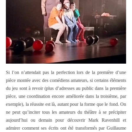
Si l’on n’attendait pas la perfection lors de la première d’une
pièce montée avec des comédiens amateurs, si certains éléments
du jeu sont à revoir (plus d’adresses au public dans la première
pièce, une coordination encore améliorée dans la troisième, par
exemple), la réussite est là, autant pour la forme que le fond. On
ne peut qu’inciter tous les amateurs du théâtre à se précipiter
aujourd’hui ou demain pour découvrir Mark Ravenhill et
admirer comment ses écrits ont été transformés par Guillaume