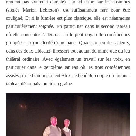
rendent pas vraiment compte). Un tel effort sur les costumes
(signés Marion Lebreton), est suffisamment rare pour être
souligné. Et si la lumière est plus classique, elle est néanmoins
particulièrement soignée. En particulier dans le second tableau
où elle concentre l’attention sur le petit noyau de comédiennes
groupées sur (ou derrière) un banc. Quant au jeu des acteurs,
dans ces deux tableaux, il ressort tout autant du mime que du jeu
théâtral ordinaire. Avec également un travail sur les voix, en
particulier dans le deuxième tableau où les trois comédiennes
assises sur le banc incarnent Alex, le bébé du couple du premier
tableau désormais monté en graine.