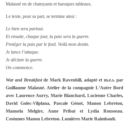
Malasné en de chatoyants et baroques tableaux.
Le texte, pour sa part, se termine ainsi :
Le bien sera partout.
Et ensuite, chaque jour, la paix sera la guerre.
Protéger la paix par le fusil. Voilà mon destin.
Je lance l’attaque.
Je déclare la guerre.
On commence
.
War and Breakfast
de Mark Ravenhill, adapté et m.e.s. par
Guillaume Malasné. Atelier de la compagnie L’Autre Bord
avec Laurence Aurry, Marie Blanchard, Lucienne Charles,
David Golec-Vilplana, Pascale Génot, Manon Lebreton,
Manuela Melgire, Anne Pribat et Lydia Rousseau.
Costumes Manon Lebreton. Lumières Marie Raimbault.