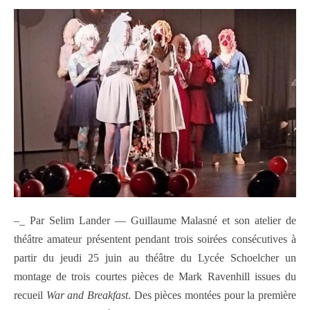
–_ Par Selim Lander –– Guillaume Malasné et son atelier de
théâtre amateur présentent pendant trois soirées consécutives à
partir du jeudi 25 juin au théâtre du Lycée Schoelcher un
montage de trois courtes pièces de Mark Ravenhill issues du
recueil
War and Breakfast
. Des pièces montées pour la première