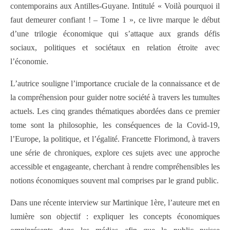
contemporains aux Antilles-Guyane. Intitulé « Voilà pourquoi il
faut demeurer confiant ! – Tome 1 », ce livre marque le début
d’une trilogie économique qui s’attaque aux grands défis
sociaux, politiques et sociétaux en relation étroite avec
l’économie.
L’autrice souligne l’importance cruciale de la connaissance et de
la compréhension pour guider notre société à travers les tumultes
actuels. Les cinq grandes thématiques abordées dans ce premier
tome sont la philosophie, les conséquences de la Covid-19,
l’Europe, la politique, et l’égalité. Francette Florimond, à travers
une série de chroniques, explore ces sujets avec une approche
accessible et engageante, cherchant à rendre compréhensibles les
notions économiques souvent mal comprises par le grand public.
Dans une récente interview sur Martinique 1ère, l’auteure met en
lumière son objectif : expliquer les concepts économiques