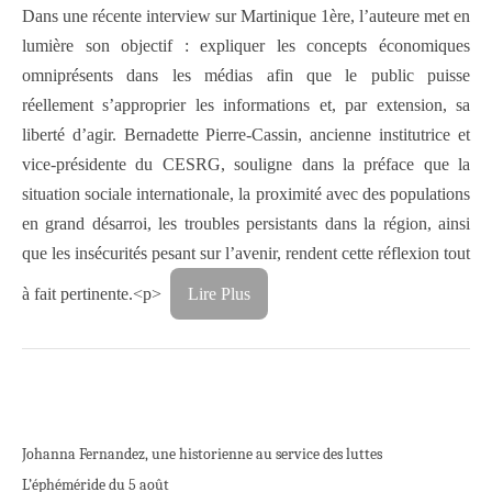
Dans une récente interview sur Martinique 1ère, l’auteure met en
lumière son objectif : expliquer les concepts économiques
omniprésents dans les médias afin que le public puisse
réellement s’approprier les informations et, par extension, sa
liberté d’agir. Bernadette Pierre-Cassin, ancienne institutrice et
vice-présidente du CESRG, souligne dans la préface que la
situation sociale internationale, la proximité avec des populations
en grand désarroi, les troubles persistants dans la région, ainsi
que les insécurités pesant sur l’avenir, rendent cette réflexion tout
à fait pertinente.<p>
Lire Plus
Johanna Fernandez, une historienne au service des luttes
L’éphéméride du 5 août