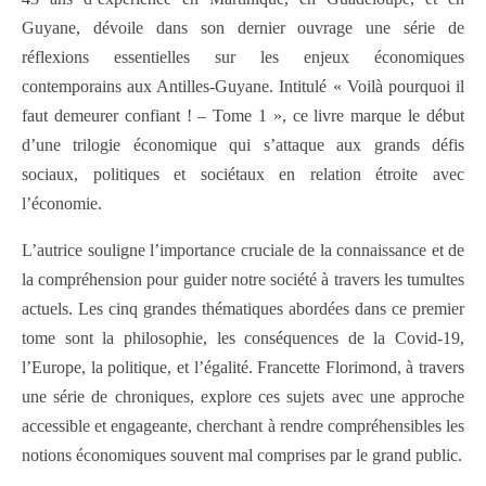
Guyane, dévoile dans son dernier ouvrage une série de
réflexions essentielles sur les enjeux économiques
contemporains aux Antilles-Guyane. Intitulé « Voilà pourquoi il
faut demeurer confiant ! – Tome 1 », ce livre marque le début
d’une trilogie économique qui s’attaque aux grands défis
sociaux, politiques et sociétaux en relation étroite avec
l’économie.
L’autrice souligne l’importance cruciale de la connaissance et de
la compréhension pour guider notre société à travers les tumultes
actuels. Les cinq grandes thématiques abordées dans ce premier
tome sont la philosophie, les conséquences de la Covid-19,
l’Europe, la politique, et l’égalité. Francette Florimond, à travers
une série de chroniques, explore ces sujets avec une approche
accessible et engageante, cherchant à rendre compréhensibles les
notions économiques souvent mal comprises par le grand public.