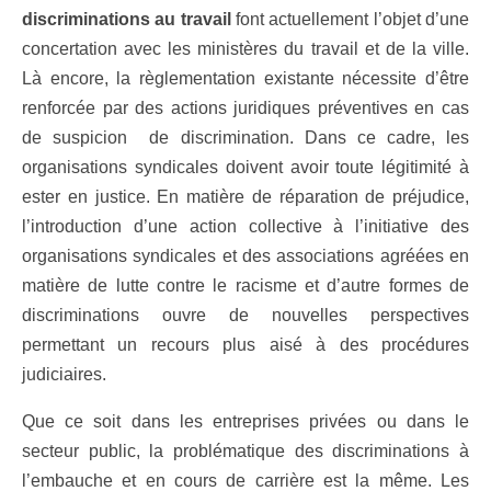
discriminations au travail
font actuellement l’objet d’une
concertation avec les ministères du travail et de la ville.
Là encore, la règlementation existante nécessite d’être
renforcée par des actions juridiques préventives en cas
de suspicion de discrimination. Dans ce cadre, les
organisations syndicales doivent avoir toute légitimité à
ester en justice. En matière de réparation de préjudice,
l’introduction d’une action collective à l’initiative des
organisations syndicales et des associations agréées en
matière de lutte contre le racisme et d’autre formes de
discriminations ouvre de nouvelles perspectives
permettant un recours plus aisé à des procédures
judiciaires.
Que ce soit dans les entreprises privées ou dans le
secteur public, la problématique des discriminations à
l’embauche et en cours de carrière est la même. Les