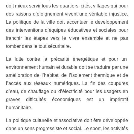
doit mieux servir tous les quartiers, cités, villages qui pour
des raisons d’éloignement vivent une véritable injustice.
La politique de la ville doit accentuer le développement
des interventions d’équipes éducatives et sociales pour
franchir les étapes vers le vivre ensemble et ne pas
tomber dans le tout sécuritaire.
La lutte contre la précarité énergétique et pour un
environnement humain et durable doit se traduire par une
amélioration de l’habitat, de l’isolement thermique et de
l’accès aux réseaux numériques. La fin des coupures
d’eau, de chauffage ou d’électricité pour les usagers en
graves difficultés économiques est un impératif
humanitaire.
La politique culturelle et associative doit être développée
dans un sens progressiste et social. Le sport, les activités