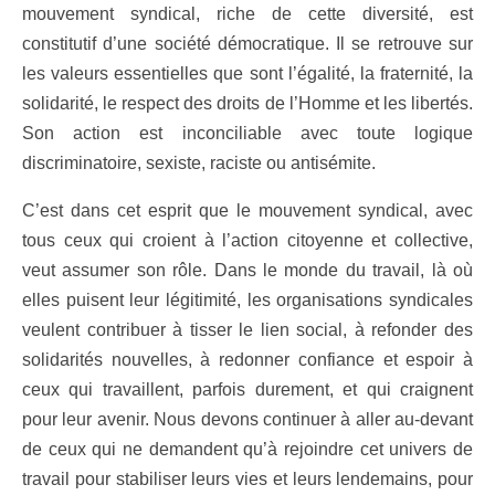
mouvement syndical, riche de cette diversité, est
constitutif d’une société démocratique. Il se retrouve sur
les valeurs essentielles que sont l’égalité, la fraternité, la
solidarité, le respect des droits de l’Homme et les libertés.
Son action est inconciliable avec toute logique
discriminatoire, sexiste, raciste ou antisémite.
C’est dans cet esprit que le mouvement syndical, avec
tous ceux qui croient à l’action citoyenne et collective,
veut assumer son rôle. Dans le monde du travail, là où
elles puisent leur légitimité, les organisations syndicales
veulent contribuer à tisser le lien social, à refonder des
solidarités nouvelles, à redonner confiance et espoir à
ceux qui travaillent, parfois durement, et qui craignent
pour leur avenir. Nous devons continuer à aller au-devant
de ceux qui ne demandent qu’à rejoindre cet univers de
travail pour stabiliser leurs vies et leurs lendemains, pour