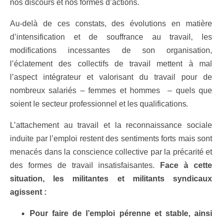
nos discours et nos formes d’actions.
Au-delà de ces constats, des évolutions en matière
d’intensification et de souffrance au travail, les
modifications incessantes de son organisation,
l’éclatement des collectifs de travail mettent à mal
l’aspect intégrateur et valorisant du travail pour de
nombreux salariés – femmes et hommes – quels que
soient le secteur professionnel et les qualifications
.
L’attachement au travail et la reconnaissance sociale
induite par l’emploi restent des sentiments forts mais sont
menacés dans la conscience collective par la précarité et
des formes de travail insatisfaisantes.
Face à cette
situation, les militantes et militants syndicaux
agissent :
Pour faire de l’emploi pérenne et stable, ainsi