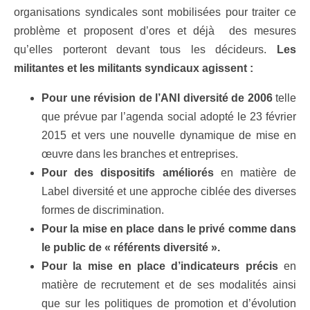
organisations syndicales sont mobilisées pour traiter ce
problème et proposent d’ores et déjà des mesures
qu’elles porteront devant tous les décideurs.
Les
militantes et les militants syndicaux agissent :
Pour une révision de l’ANI diversité de 2006
telle
que prévue par l’agenda social adopté le 23 février
2015 et vers une nouvelle dynamique de mise en
œuvre dans les branches et entreprises.
Pour des dispositifs améliorés
en matière de
Label diversité et une approche ciblée des diverses
formes de discrimination.
Pour la mise en place dans le privé comme dans
le public de « référents diversité ».
Pour la mise en place d’indicateurs précis
en
matière de recrutement et de ses modalités ainsi
que sur les politiques de promotion et d’évolution