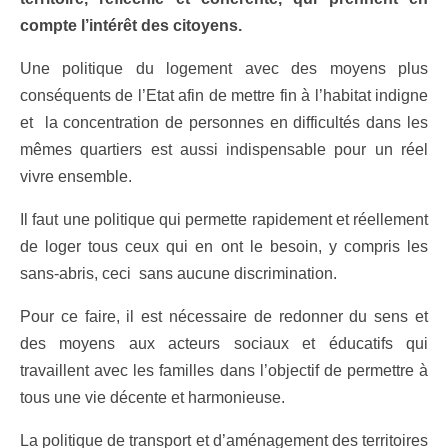
compte l’intérêt des citoyens.
Une politique du logement avec des moyens plus
conséquents de l’Etat afin de mettre fin à l’habitat indigne
et la concentration de personnes en difficultés dans les
mêmes quartiers est aussi indispensable pour un réel
vivre ensemble.
Il faut une politique qui permette rapidement et réellement
de loger tous ceux qui en ont le besoin, y compris les
sans-abris, ceci sans aucune discrimination.
Pour ce faire, il est nécessaire de redonner du sens et
des moyens aux acteurs sociaux et éducatifs qui
travaillent avec les familles dans l’objectif de permettre à
tous une vie décente et harmonieuse.
La politique de transport et d’aménagement des territoires