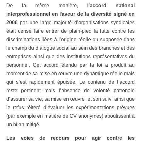
De la même manière
, l’accord national
interprofessionnel en faveur de la diversité signé en
2006
par une large majorité d’organisations syndicales
était censé faire entrer de plain-pied la lutte contre les
discriminations liées à l’origine réelle ou supposée dans
le champ du dialogue social au sein des branches et des
entreprises ainsi que des institutions représentatives du
personnel. Cet accord étendu par la loi a produit au
moment de sa mise en œuvre une dynamique réelle mais
qui s’est rapidement épuisée. Le contenu de l’accord
reste pertinent mais l’absence de volonté patronale
d’assurer sa vie, sa mise en œuvre et son suivi ainsi que
le refus réitéré d’évaluer les expérimentations prévues
(par exemple en matière de CV anonymes) aboutissent à
un bilan mitigé.
Les voies de recours pour agir contre les