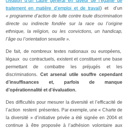
création d’un cadre général en faveur de l’égalité de
traitement en matière d’emploi et de travail
) et d’un
« programme d’action de lutte contre toute discrimination
directe ou indirecte fondée sur la race ou l’origine
ethnique, la religion, ou les convictions, un handicap,
l’âge ou l’orientation sexuelle ».
De fait, de nombreux textes nationaux ou européens,
légaux ou contractuels, existent et constituent une base
permettant de combattre les préjugés et les
discriminations.
Cet arsenal utile souffre cependant
d’insuffisances et, parfois de manque
d’opérationnalité et d’évaluation.
Des difficultés pour mesurer la diversité et l’efficacité de
l’action restent présentes. Par exemple, une « Charte de
la diversité » d’initiative privée a été signée en 2004 et
continue à être proposée à l’adhésion volontaire aux