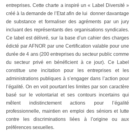
entreprises. Cette charte a inspiré un « Label Diversité »
créé à la demande de l’Etat afin de lui donner davantage
de substance et formaliser des agréments par un jury
incluant des représentants des organisations syndicales.
Ce label est délivré, sur la base d’un cahier des charges
édicté par AFNOR par une Certification valable pour une
durée de 4 ans (200 entreprises du secteur public comme
du secteur privé en bénéficient à ce jour). Ce Label
constitue une incitation pour les entreprises et les
administrations publiques à s’engager dans l’action pour
l’égalité. On en voit pourtant les limites par son caractère
basé sur le volontariat et ses contours incertains qui
mêlent indistinctement actions pour l’égalité
professionnelle, maintien en emploi des séniors et lutte
contre les discriminations liées à l’origine ou aux
préférences sexuelles.