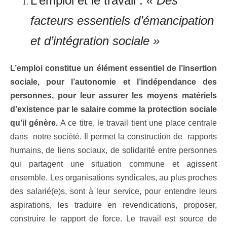
L’emploi et le travail :
« Des
facteurs essentiels d’émancipation
et d’intégration sociale »
L’emploi constitue un élément essentiel de l’insertion
sociale, pour l’autonomie et l’indépendance des
personnes, pour leur assurer les moyens matériels
d’existence par le salaire comme la protection sociale
qu’il génère.
A ce titre, le travail tient une place centrale
dans notre société. Il permet la construction de rapports
humains, de liens sociaux, de solidarité entre personnes
qui partagent une situation commune et agissent
ensemble. Les organisations syndicales, au plus proches
des salarié(e)s, sont à leur service, pour entendre leurs
aspirations, les traduire en revendications, proposer,
construire le rapport de force. Le travail est source de