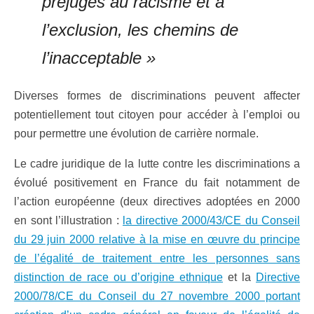
préjugés au racisme et à
l’exclusion, les chemins de
l’inacceptable »
Diverses formes de discriminations peuvent affecter
potentiellement tout citoyen pour accéder à l’emploi ou
pour permettre une évolution de carrière normale.
Le cadre juridique de la lutte contre les discriminations a
évolué positivement en France du fait notamment de
l’action européenne (deux directives adoptées en 2000
en sont l’illustration :
la directive 2000/43/CE du Conseil
du 29 juin 2000 relative à la mise en œuvre du principe
de l’égalité de traitement entre les personnes sans
distinction de race ou d’origine ethnique
et la
Directive
2000/78/CE du Conseil du 27 novembre 2000 portant