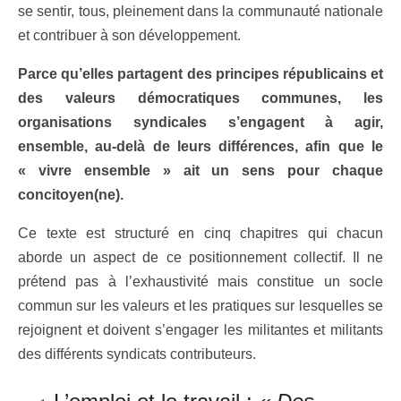
se sentir, tous, pleinement dans la communauté nationale
et contribuer à son développement.
Parce qu’elles partagent des principes républicains et
des valeurs démocratiques communes, les
organisations syndicales s’engagent à agir,
ensemble, au-delà de leurs différences, afin que le
« vivre ensemble » ait un sens pour chaque
concitoyen(ne).
Ce texte est structuré en cinq chapitres qui chacun
aborde un aspect de ce positionnement collectif. Il ne
prétend pas à l’exhaustivité mais constitue un socle
commun sur les valeurs et les pratiques sur lesquelles se
rejoignent et doivent s’engager les militantes et militants
des différents syndicats contributeurs.