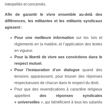
interpellés et concernés.
Afin de garantir le vivre ensemble au-delà des
différences, les militantes et les militants syndicaux
agissent :
Pour une meilleure information
sur les lois et
règlements en la matière, et l’application des textes
en vigueur.
Pour la liberté de vivre ses convictions dans le
respect mutuel
.
Pour l’instauration d’un dialogue
quand des
tensions apparaissent, pour trouver des réponses
respectueuses de chacun dans le respect du droit.
Pour que des revendications à caractère religieux
appellent
des réponses syndicales
« universelles
», qui bénéficient à tous les salariés