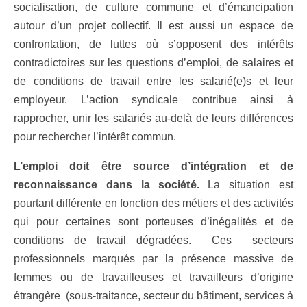
socialisation, de culture commune et d’émancipation
autour d’un projet collectif. Il est aussi un espace de
confrontation, de luttes où s’opposent des intérêts
contradictoires sur les questions d’emploi, de salaires et
de conditions de travail entre les salarié(e)s et leur
employeur. L’action syndicale contribue ainsi à
rapprocher, unir les salariés au-delà de leurs différences
pour rechercher l’intérêt commun.
L’emploi doit être source d’intégration et de
reconnaissance dans la société.
La situation est
pourtant différente en fonction des métiers et des activités
qui pour certaines sont porteuses d’inégalités et de
conditions de travail dégradées. Ces secteurs
professionnels marqués par la présence massive de
femmes ou de travailleuses et travailleurs d’origine
étrangère (sous-traitance, secteur du bâtiment, services à