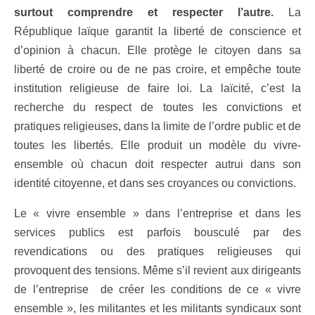
surtout comprendre et respecter l’autre.
La
République laïque garantit la liberté de conscience et
d’opinion à chacun. Elle protège le citoyen dans sa
liberté de croire ou de ne pas croire, et empêche toute
institution religieuse de faire loi. La laïcité, c’est la
recherche du respect de toutes les convictions et
pratiques religieuses, dans la limite de l’ordre public et de
toutes les libertés. Elle produit un modèle du vivre-
ensemble où chacun doit respecter autrui dans son
identité citoyenne, et dans ses croyances ou convictions.
Le « vivre ensemble » dans l’entreprise et dans les
services publics est parfois bousculé par des
revendications ou des pratiques religieuses qui
provoquent des tensions. Même s’il revient aux dirigeants
de l’entreprise de créer les conditions de ce « vivre
ensemble », les militantes et les militants syndicaux sont