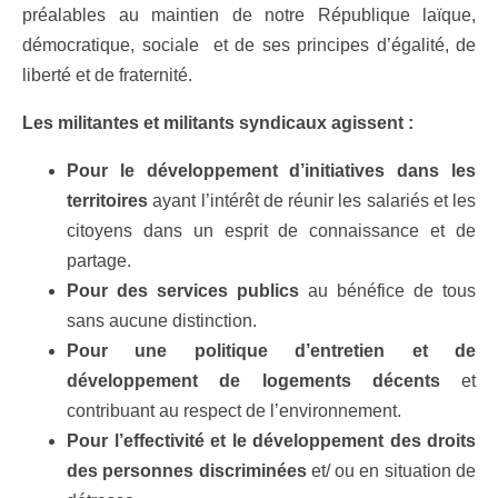
préalables au maintien de notre République laïque,
démocratique, sociale et de ses principes d’égalité, de
liberté et de fraternité.
Les militantes et militants syndicaux agissent :
Pour le développement d’initiatives dans les
territoires
ayant l’intérêt de réunir les salariés et les
citoyens dans un esprit de connaissance et de
partage.
Pour des services publics
au bénéfice de tous
sans aucune distinction.
Pour une politique d’entretien et de
développement de logements décents
et
contribuant au respect de l’environnement.
Pour l’effectivité et le développement des droits
des personnes discriminées
et/ ou en situation de