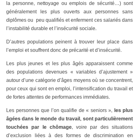
la personne, nettoyage ou emplois de sécurité…) sont
généralement les plus ouverts aux personnes sans
diplômes ou peu qualifiés et enferment ces salariés dans
l’instabilité durable et l’insécurité sociale.
D’autres populations peinent à trouver leur place dans
l’emploi et souffrent donc de précarité et d’insécurité.
Les plus jeunes et les plus âgés apparaissent comme
des populations devenues « variables d’ajustement »
autour d’une catégorie d’âges moyens où se concentrent,
pour ceux qui sont en emploi, l’intensification du travail et
de fortes attentes de performances immédiates.
Les personnes que l’on qualifie de « seniors »,
les plus
âgées dans le monde du travail, sont particulièrement
touchées par le chômage
, voire par des situations
d’exclusion liées à des formes de discrimination en