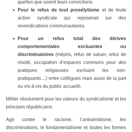
quelles que soient leurs convictions.
Pour le refus de tout prosélytisme
et de toute
action syndicale qui reposerait sur des
revendications communautaires.
Pour un refus total des dérives
comportementales excluantes ou
discriminatoires
(mépris, refus de saluer, refus de
mixité, occupation d’espaces communs pour des
pratiques religieuses excluant les non-
pratiquants…) entre collègues mais aussi de la part
ou vis-à-vis du public accueilli.
Militer résolument pour les valeurs du syndicalisme et les
principes républicains.
Agir contre le racisme, l’antisémitisme, les
discriminations, le fondamentalisme et toutes les formes