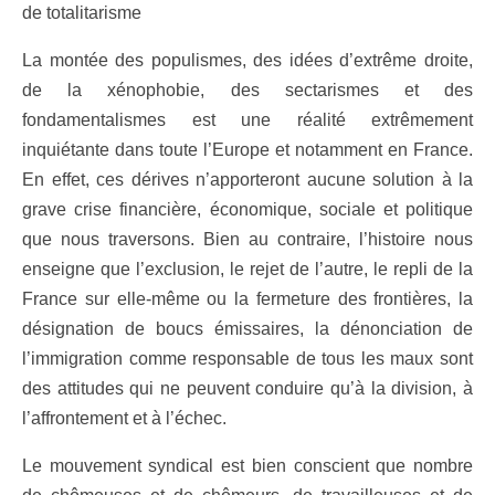
de totalitarisme
La montée des populismes, des idées d’extrême droite,
de la xénophobie, des sectarismes et des
fondamentalismes est une réalité extrêmement
inquiétante dans toute l’Europe et notamment en France.
En effet, ces dérives n’apporteront aucune solution à la
grave crise financière, économique, sociale et politique
que nous traversons. Bien au contraire, l’histoire nous
enseigne que l’exclusion, le rejet de l’autre, le repli de la
France sur elle-même ou la fermeture des frontières, la
désignation de boucs émissaires, la dénonciation de
l’immigration comme responsable de tous les maux sont
des attitudes qui ne peuvent conduire qu’à la division, à
l’affrontement et à l’échec.
Le mouvement syndical est bien conscient que nombre