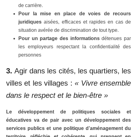
de carrière.
Pour la mise en place de voies de recours
juridiques
aisées, efficaces et rapides en cas de
situation avérée de discrimination de tout type.
Pour un partage des informations
détenues par
les employeurs respectant la confidentialité des
personnes
3.
Agir dans les cités, les quartiers, les
villes et les villages :
« Vivre ensemble
dans le respect et le bien-être »
Le développement de politiques sociales et
éducatives va de pair avec un développement des
services publics et une politique d’aménagement du
territoire, réfléchie et cohérente, qui prennent en