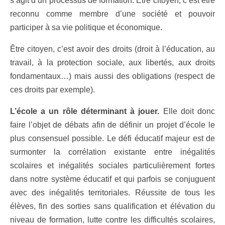
s’agit d’un processus de formation. Être citoyen, c’est être
reconnu comme membre d’une société et pouvoir
participer à sa vie politique et économique.
Être citoyen, c’est avoir des droits (droit à l’éducation, au
travail, à la protection sociale, aux libertés, aux droits
fondamentaux…) mais aussi des obligations (respect de
ces droits par exemple).
L’école a un rôle déterminant à jouer.
Elle doit donc
faire l’objet de débats afin de définir un projet d’école le
plus consensuel possible. Le défi éducatif majeur est de
surmonter la corrélation existante entre inégalités
scolaires et inégalités sociales particulièrement fortes
dans notre système éducatif et qui parfois se conjuguent
avec des inégalités territoriales. Réussite de tous les
élèves, fin des sorties sans qualification et élévation du
niveau de formation, lutte contre les difficultés scolaires,