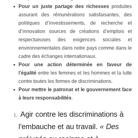
Pour un juste partage des richesses
produites
assurant des rémunérations satisfaisantes, des
politiques d’investissements, de recherche et
d’innovation sources de créations d’emplois et
respectueuses des exigences sociales et
environnementales dans notre pays comme dans le
cadre des échanges internationaux.
Pour une action déterminée en faveur de
l’égalité
entre les femmes et les hommes et la lutte
contre toutes les formes de discriminations.
Pour mettre le patronat et le gouvernement face
à leurs responsabilités
.
Agir contre les discriminations à
l’embauche et au travail.
« Des