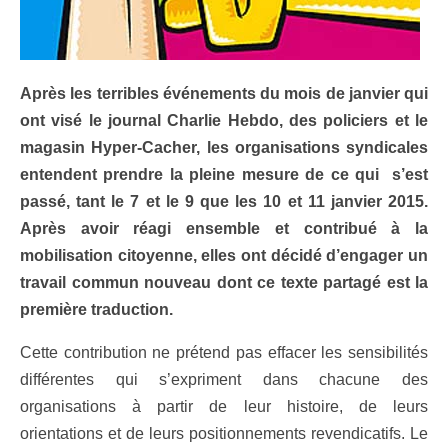
Après les terribles événements du mois de janvier qui
ont visé le journal Charlie Hebdo, des policiers et le
magasin Hyper-Cacher, les organisations syndicales
entendent prendre la pleine mesure de ce qui s’est
passé, tant le 7 et le 9 que les 10 et 11 janvier 2015.
Après avoir réagi ensemble et contribué à la
mobilisation citoyenne, elles ont décidé d’engager un
travail commun nouveau dont ce texte partagé est la
première traduction.
Cette contribution ne prétend pas effacer les sensibilités
différentes qui s’expriment dans chacune des
organisations à partir de leur histoire, de leurs
orientations et de leurs positionnements revendicatifs. Le