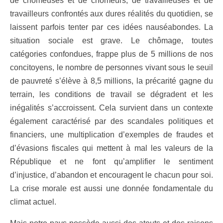
de chômeuses et de chômeurs, de travailleuses et de
travailleurs confrontés aux dures réalités du quotidien, se
laissent parfois tenter par ces idées nauséabondes. La
situation sociale est grave. Le chômage, toutes
catégories confondues, frappe plus de 5 millions de nos
concitoyens, le nombre de personnes vivant sous le seuil
de pauvreté s’élève à 8,5 millions, la précarité gagne du
terrain, les conditions de travail se dégradent et les
inégalités s’accroissent. Cela survient dans un contexte
également caractérisé par des scandales politiques et
financiers, une multiplication d’exemples de fraudes et
d’évasions fiscales qui mettent à mal les valeurs de la
République et ne font qu’amplifier le sentiment
d’injustice, d’abandon et encouragent le chacun pour soi.
La crise morale est aussi une donnée fondamentale du
climat actuel.