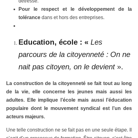
détresse.
Pour le respect et le développement de la
tolérance
dans et hors des entreprises.
Education, école : «
Les
parcours de la citoyenneté :
On ne
nait pas citoyen, on le devient
».
La construction de la citoyenneté se fait tout au long
de la vie, elle concerne les jeunes mais aussi les
adultes. Elle implique l’école mais aussi l’éducation
populaire dont le mouvement syndical est l’un des
acteurs majeurs.
Une telle construction ne se fait pas en une seule étape. Il