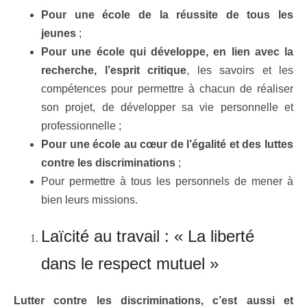
Pour une école de la réussite de tous les
jeunes
;
Pour une école qui développe, en lien avec la
recherche, l’esprit critique
, les savoirs et les
compétences pour permettre à chacun de réaliser
son projet, de développer sa vie personnelle et
professionnelle ;
Pour une école au cœur de l’égalité et des luttes
contre les discriminations
;
Pour permettre à tous les personnels de mener à
bien leurs missions.
Laïcité au travail : « La liberté
dans le respect mutuel »
Lutter contre les discriminations, c’est aussi et