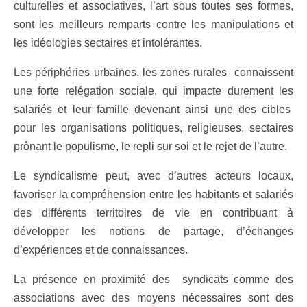
culturelles et associatives, l’art sous toutes ses formes,
sont les meilleurs remparts contre les manipulations et
les idéologies sectaires et intolérantes.
Les périphéries urbaines, les zones rurales connaissent
une forte relégation sociale, qui impacte durement les
salariés et leur famille devenant ainsi une des cibles
pour les organisations politiques, religieuses, sectaires
prônant le populisme, le repli sur soi et le rejet de l’autre.
Le syndicalisme peut, avec d’autres acteurs locaux,
favoriser la compréhension entre les habitants et salariés
des différents territoires de vie en contribuant à
développer les notions de partage, d’échanges
d’expériences et de connaissances.
La présence en proximité des syndicats comme des
associations avec des moyens nécessaires sont des