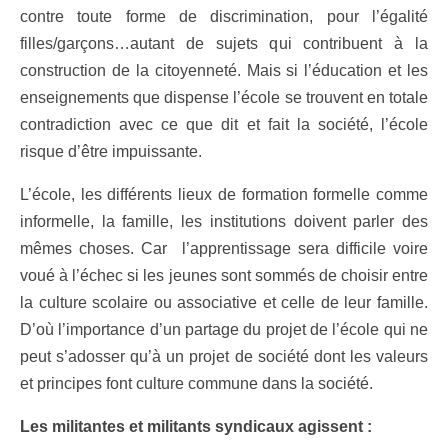
contre toute forme de discrimination, pour l’égalité
filles/garçons…autant de sujets qui contribuent à la
construction de la citoyenneté. Mais si l’éducation et les
enseignements que dispense l’école se trouvent en totale
contradiction avec ce que dit et fait la société, l’école
risque d’être impuissante.
L’école, les différents lieux de formation formelle comme
informelle, la famille, les institutions doivent parler des
mêmes choses. Car l’apprentissage sera difficile voire
voué à l’échec si les jeunes sont sommés de choisir entre
la culture scolaire ou associative et celle de leur famille.
D’où l’importance d’un partage du projet de l’école qui ne
peut s’adosser qu’à un projet de société dont les valeurs
et principes font culture commune dans la société.
Les militantes et militants syndicaux agissent :