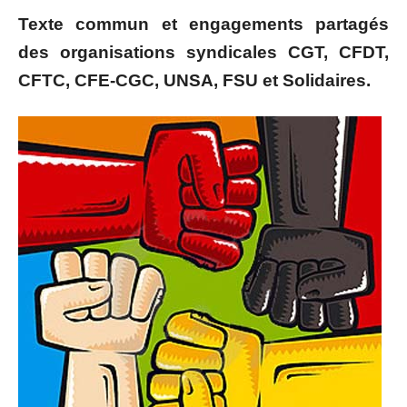
Texte commun et engagements partagés
des organisations syndicales CGT, CFDT,
CFTC, CFE-CGC, UNSA, FSU et Solidaires.