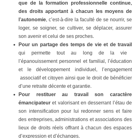
que de la formation professionnelle continue,
des droits apportant à chacun les moyens de
l’autonomie
, c’est-à-dire la faculté de se nourrir, se
loger, se soigner, se cultiver, se déplacer, assurer
son avenir et celui de ses proches.
Pour un partage des temps de vie et de travail
qui permette tout au long de la vie
l’épanouissement personnel et familial, l’éducation
et le développement individuel, l’engagement
associatif et citoyen ainsi que le droit de bénéficier
d’une retraite décente et garantie.
Pour restituer au travail son caractère
émancipateur
et valorisant en desserrant l’étau de
son intensification pour lui redonner sens et faire
des entreprises, administrations et associations des
lieux de droits réels offrant à chacun des espaces
d’expression et d’échanges.