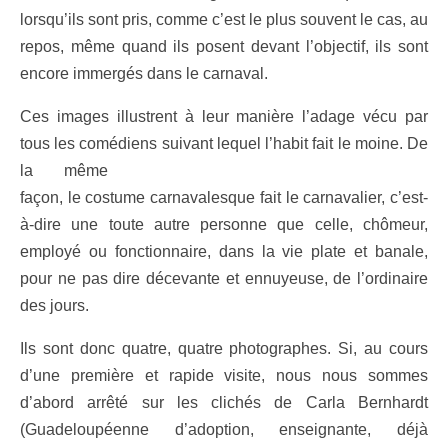
lorsqu’ils sont pris, comme c’est le plus souvent le cas, au
repos, même quand ils posent devant l’objectif, ils sont
encore immergés dans le carnaval.
Ces images illustrent à leur manière l’adage vécu par
tous les comédiens suivant lequel l’habit fait le moine.
De
la même
façon, le costume carnavalesque fait le carnavalier, c’est-
à-dire une toute autre personne que celle, chômeur,
employé ou fonctionnaire, dans la vie plate et banale,
pour ne pas dire décevante et ennuyeuse, de l’ordinaire
des jours.
Ils sont donc quatre, quatre photographes. Si, au cours
d’une première et rapide visite, nous nous sommes
d’abord arrêté sur les clichés de Carla Bernhardt
(Guadeloupéenne d’adoption, enseignante, déjà