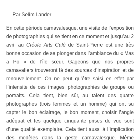
— Par Selim Lander —
En cette période carnavalesque, une visite de l’exposition
de photographies qui se tient en ce moment et jusqu’au 2
avril au
Créole Arts Café
de Saint-Pierre est une très
bonne occasion de se plonger dans l’ambiance du « Mas
a Po » de l’île sœur. Gageons que nos propres
carnavaliers trouveront là des sources d’inspiration et de
renouvellement. On ne peut qu’être saisi en effet par
l’intensité de ces images, photographies de groupe ou
portraits. Cela tient, bien sûr, au talent des quatre
photographes (trois femmes et un homme) qui ont su
capter le bon éclairage, le bon moment, choisir l’angle
adéquat et les quelque cinquante prises de vue sont
d’une qualité exemplaire. Cela tient aussi à l’implication
des modèles dans la geste carnavalesque. Même