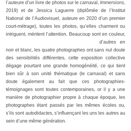
l’auteure d’un livre de photos sur le carnaval,
Immersions
,
2019) et de Jessica Laguerre (diplômée de l’Institut
National de l’Audiovisuel, auteure en 2020 d’un premier
court-métrage), toutes les photos, qu’elles charment ou
intriguent, méritent l’attention.
Beaucoup sont en couleur,
d’autres en
noir et blanc, les quatre photographes ont sans nul doute
des sensibilités différentes, cette exposition collective
dégage pourtant une grande homogénéité, ce qui tient
bien sûr à son unité thématique (le carnaval) et sans
doute également au fait que ces photographies-
témoignages sont toutes contemporaines, or il y a une
manière de photographier propre à chaque époque, les
photographes étant passés par les mêmes écoles ou,
s’ils sont autodidactes, s’influençant les uns les autres au
sein d’une même génération.