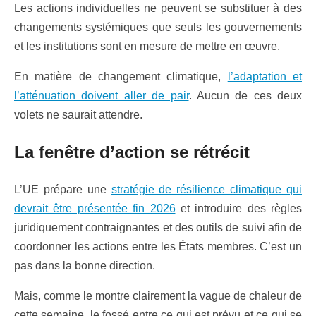
Les actions individuelles ne peuvent se substituer à des
changements systémiques que seuls les gouvernements
et les institutions sont en mesure de mettre en œuvre.
En matière de changement climatique,
l’adaptation et
l’atténuation doivent aller de pair
. Aucun de ces deux
volets ne saurait attendre.
La fenêtre d’action se rétrécit
L’UE prépare une
stratégie de résilience climatique qui
devrait être présentée fin 2026
et introduire des règles
juridiquement contraignantes et des outils de suivi afin de
coordonner les actions entre les États membres. C’est un
pas dans la bonne direction.
Mais, comme le montre clairement la vague de chaleur de
cette semaine, le fossé entre ce qui est prévu et ce qui se