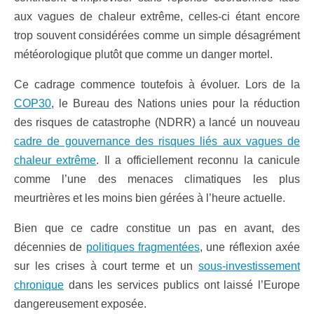
aux vagues de chaleur extrême, celles-ci étant encore
trop souvent considérées comme un simple désagrément
météorologique plutôt que comme un danger mortel.
Ce cadrage commence toutefois à évoluer. Lors de la
COP30
, le Bureau des Nations unies pour la réduction
des risques de catastrophe (NDRR) a lancé un nouveau
cadre de gouvernance des risques liés aux vagues de
chaleur extrême
. Il a officiellement reconnu la canicule
comme l’une des menaces climatiques les plus
meurtrières et les moins bien gérées à l’heure actuelle.
Bien que ce cadre constitue un pas en avant, des
décennies de
politiques fragmentées
, une réflexion axée
sur les crises à court terme et un
sous-investissement
chronique
dans les services publics ont laissé l’Europe
dangereusement exposée.