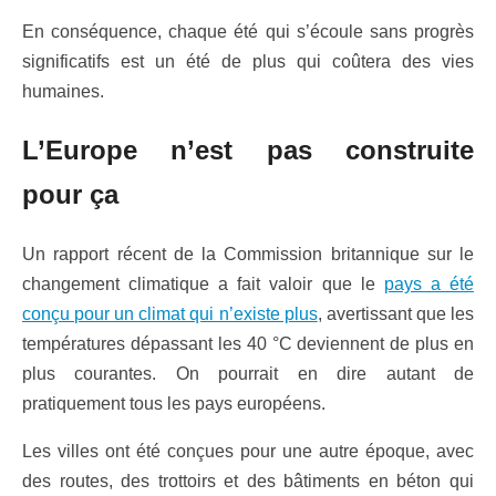
En conséquence, chaque été qui s’écoule sans progrès
significatifs est un été de plus qui coûtera des vies
humaines.
L’Europe n’est pas construite
pour ça
Un rapport récent de la Commission britannique sur le
changement climatique a fait valoir que le
pays a été
conçu pour un climat qui n’existe plus
, avertissant que les
températures dépassant les 40 °C deviennent de plus en
plus courantes. On pourrait en dire autant de
pratiquement tous les pays européens.
Les villes ont été conçues pour une autre époque, avec
des routes, des trottoirs et des bâtiments en béton qui