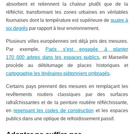
absorbent et retiennent la chaleur plutôt que de la
réfléchir, transformant les zones urbaines en véritables
fournaises dont la température est supérieure de
quatre à
six degrés
par rapport à leur environnement.
Plusieurs villes européennes ont déjà pris des mesures.
Par exemple,
Paris s’est engagée à planter
170 000 arbres dans les espaces publics
, et Marseille
procède au débitumage de places historiques et
cartographie les itinéraires piétonniers ombragés
.
Certains pays prennent des mesures en remplaçant les
revêtements routiers classiques par des surfaces
rafraîchissantes et de la peinture routière réfléchissante,
en
repensant les codes de construction
et les espaces
publics dans une optique de refroidissement passif.