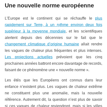
Une nouvelle norme européenne
L’Europe est le continent qui se réchauffe le
plus
rapidement sur Terre, à un rythme environ deux fois
supérieur à la moyenne mondiale
, et les scientifiques
alertent depuis des décennies sur le fait que le
changement climatique d’origine humaine
allait rendre
les vagues de chaleur plus fréquentes et plus intenses.
Les projections actuelles
prévoient que les cinq
prochaines années battront encore davantage de records,
faisant de ce phénomène une « nouvelle norme ».
Les étés que les Européens ont connus dans leur
enfance n’existent plus. Les vagues de chaleur extrême
ne constituent plus une anomalie, mais la nouvelle
référence. Autrement dit, la question n’est plus de savoir
si ces vagues de chaleur reviendront, mais si les villes