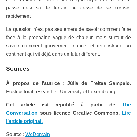
passe déjà sur le terrain ne cesse de se creuser
rapidement.
La question n’est pas seulement de savoir comment faire
face à la prochaine vague de chaleur, mais surtout de
savoir comment gouverner, financer et reconstruire un
continent qui vit déjà dans un futur différent.
Sources
À propos de l’autrice : Júlia de Freitas Sampaio.
Postdoctoral researcher, University of Luxembourg.
Cet article est republié à partir de
The
Conversation
sous licence Creative Commons.
Lire
l’article original.
Source :
WeDemain