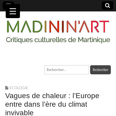
MADININ'ART
Rechercher :
ECOLOGIE
Vagues de chaleur : l’Europe
entre dans l’ère du climat
invivable