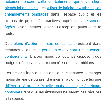
autorisent encore celle de bâtiments qui deviendront
bientôt inhabitables
. Les
« îlots de fraîcheur » urbains, les
cheminements ombragés
dans l’espace public et les
actions de proximité proactives auprès des
personnes
âgées
vivant seules restent l’exception plutôt que la
règle.
Des
plans d’action en cas de canicule
existent dans
certaines villes, mais
peu d’entre eux sont juridiquement
contraignants
. Encore moins de localités disposent des
budgets nécessaires pour concrétiser leurs ambitions.
Les actions individuelles ont leur importance – manger
moins de viande ou prendre moins l’avion font certes une
différence à grande échelle, mais le compte à rebours
continuera
tant que les émissions ne seront pas réduites
à la source.