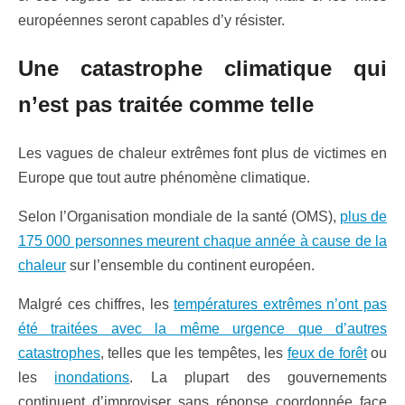
européennes seront capables d’y résister.
Une catastrophe climatique qui
n’est pas traitée comme telle
Les vagues de chaleur extrêmes font plus de victimes en
Europe que tout autre phénomène climatique.
Selon l’Organisation mondiale de la santé (OMS),
plus de
175 000 personnes meurent chaque année à cause de la
chaleur
sur l’ensemble du continent européen.
Malgré ces chiffres, les
températures extrêmes n’ont pas
été traitées avec la même urgence que d’autres
catastrophes
, telles que les tempêtes, les
feux de forêt
ou
les
inondations
. La plupart des gouvernements
continuent d’improviser sans réponse coordonnée face