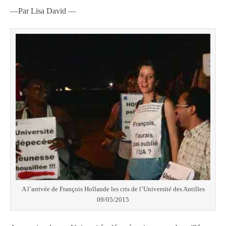
—Par Lisa David —
A l’arrivée de François Hollande les cris de l’Université des Antilles
09/05/2015