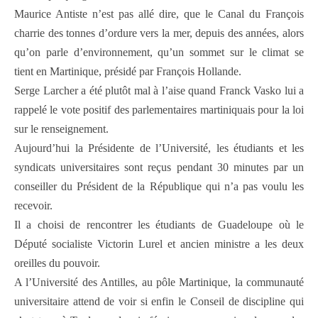
Maurice Antiste n’est pas allé dire, que le Canal du François
charrie des tonnes d’ordure vers la mer, depuis des années, alors
qu’on parle d’environnement, qu’un sommet sur le climat se
tient en Martinique, présidé par François Hollande.
Serge Larcher a été plutôt mal à l’aise quand Franck Vasko lui a
rappelé le vote positif des parlementaires martiniquais pour la loi
sur le renseignement.
Aujourd’hui la Présidente de l’Université, les étudiants et les
syndicats universitaires sont reçus pendant 30 minutes par un
conseiller du Président de la République qui n’a pas voulu les
recevoir.
Il a choisi de rencontrer les étudiants de Guadeloupe où le
Député socialiste Victorin Lurel et ancien ministre a les deux
oreilles du pouvoir.
A l’Université des Antilles, au pôle Martinique, la communauté
universitaire attend de voir si enfin le Conseil de discipline qui