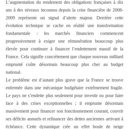
L’augmentation du rendement des obligations françaises à dix
ans à des niveaux inconnus depuis la crise financière de 2008-
2009 représente un signal d’alerte majeur. Derrière cette
évolution technique se cache en réalité une transformation
fondamentale : les marchés financiers commencent
progressivement à exiger une rémunération beaucoup plus
élevée pour continuer à financer l’endettement massif de la
France. Cela signifie concrètement que chaque nouveau milliard
emprunté coûte désormais beaucoup plus cher au budget
national.
Le problème est d’autant plus grave que la France se trouve
enfermée dans une mécanique budgétaire extrêmement fragile.
Le pays ne s’endette plus seulement pour investir ou pour faire
face à des crises exceptionnelles ; il emprunte désormais
massivement pour financer son fonctionnement courant, couvrir
ses déficits annuels et refinancer des dettes anciennes arrivant à
échéance. Cette dynamique crée un effet boule de neige