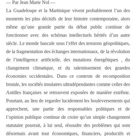
— Par Jean Marie Nol —
La Guadeloupe et la Martinique vivent probablement l’un des
moments les plus décisifs de leur histoire contemporaine, alors
même qu’une grande partie du débat public continue de
fonctionner avec des schémas intellectuels hérités d’un autre
siècle. Le monde bascule sous l’effet des tensions géopolitiques,
de la fragmentation des échanges internationaux, de la révolution
de l’intelligence artificielle, des mutations énergétiques , du
changement climatique, et du ralentissement des grandes
économies occidentales. Dans ce contexte de recomposition
brutale, les sociétés insulaires ultradépendantes comme celles des
Antilles françaises se retrouvent exposées de manière extrême.
Pourtant, au lieu de regarder lucidement les bouleversements qui
approchent, une partie des responsables politiques et de
l’opinion publique continue de croire qu’un simple changement
statutaire pourrait, à lui seul, résoudre des problèmes qui sont
désormais avant tout économiques, financiers, productifs et