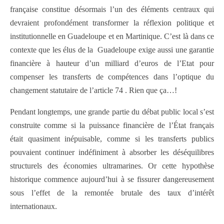
française constitue désormais l’un des éléments centraux qui
devraient profondément transformer la réflexion politique et
institutionnelle en Guadeloupe et en Martinique. C’est là dans ce
contexte que les élus de la Guadeloupe exige aussi une garantie
financière à hauteur d’un milliard d’euros de l’Etat pour
compenser les transferts de compétences dans l’optique du
changement statutaire de l’article 74 . Rien que ça…!
Pendant longtemps, une grande partie du débat public local s’est
construite comme si la puissance financière de l’État français
était quasiment inépuisable, comme si les transferts publics
pouvaient continuer indéfiniment à absorber les déséquilibres
structurels des économies ultramarines. Or cette hypothèse
historique commence aujourd’hui à se fissurer dangereusement
sous l’effet de la remontée brutale des taux d’intérêt
internationaux.