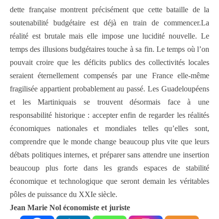
dette française montrent précisément que cette bataille de la
soutenabilité budgétaire est déjà en train de commencer.La
réalité est brutale mais elle impose une lucidité nouvelle. Le
temps des illusions budgétaires touche à sa fin. Le temps où l’on
pouvait croire que les déficits publics des collectivités locales
seraient éternellement compensés par une France elle-même
fragilisée appartient probablement au passé. Les Guadeloupéens
et les Martiniquais se trouvent désormais face à une
responsabilité historique : accepter enfin de regarder les réalités
économiques nationales et mondiales telles qu’elles sont,
comprendre que le monde change beaucoup plus vite que leurs
débats politiques internes, et préparer sans attendre une insertion
beaucoup plus forte dans les grands espaces de stabilité
économique et technologique que seront demain les véritables
pôles de puissance du XXIe siècle.
Jean Marie Nol économiste et juriste