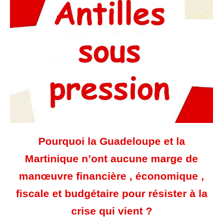
Pourquoi la Guadeloupe et la
Martinique n’ont aucune marge de
manœuvre financière , économique ,
fiscale et budgétaire pour résister à la
crise qui vient ?