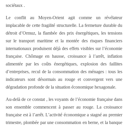
sociétaux .
Le conflit au Moyen-Orient agit comme un révélateur
implacable de cette fragilité structurelle. La fermeture durable du
détroit d’Ormuz, la flambée des prix énergétiques, les tensions
sur le transport maritime et la montée des risques financiers
internationaux produisent déjà des effets visibles sur l’économie
française. Chômage en hausse, croissance à l’arrêt, inflation
alimentée par les coûts énergétiques, explosion des faillites
d’entreprises, recul de la consommation des ménages : tous les
indicateurs sont désormais au rouge et convergent vers une
dégradation profonde de la situation économique hexagonale.
Au-delà de ce constat , les voyants de l’économie française dans
son ensemble commencent à passer au rouge. La croissance
française est à l’arrêt. L’activité économique a stagné au premier
trimestre, plombée par une consommation en berne, et la banque