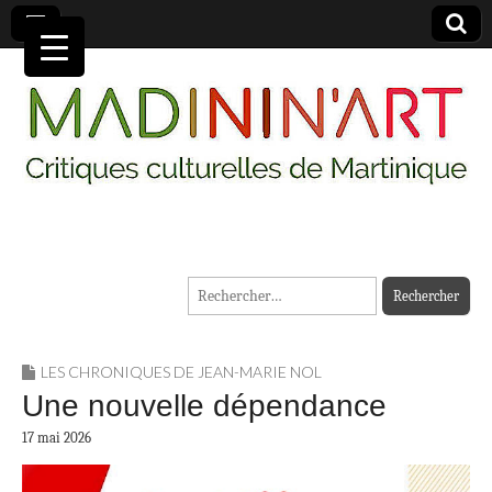
MADININ'ART
Rechercher :
LES CHRONIQUES DE JEAN-MARIE NOL
Une nouvelle dépendance
17 mai 2026