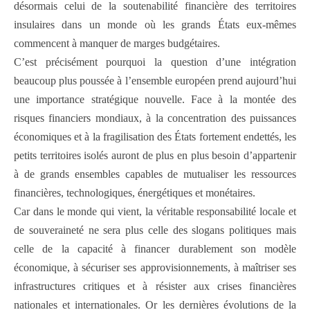
désormais celui de la soutenabilité financière des territoires
insulaires dans un monde où les grands États eux-mêmes
commencent à manquer de marges budgétaires.
C’est précisément pourquoi la question d’une intégration
beaucoup plus poussée à l’ensemble européen prend aujourd’hui
une importance stratégique nouvelle. Face à la montée des
risques financiers mondiaux, à la concentration des puissances
économiques et à la fragilisation des États fortement endettés, les
petits territoires isolés auront de plus en plus besoin d’appartenir
à de grands ensembles capables de mutualiser les ressources
financières, technologiques, énergétiques et monétaires.
Car dans le monde qui vient, la véritable responsabilité locale et
de souveraineté ne sera plus celle des slogans politiques mais
celle de la capacité à financer durablement son modèle
économique, à sécuriser ses approvisionnements, à maîtriser ses
infrastructures critiques et à résister aux crises financières
nationales et internationales. Or les dernières évolutions de la