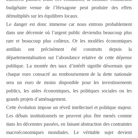
budgétaire venue de l’Hexagone peut produire des effets
démultipliés sur les équilibres locaux.
Le danger est donc immense car nous entrons probablement
dans une décennie où l’argent public deviendra beaucoup plus
rare et beaucoup plus coûteux. Or les modèles économiques
antillais ont précisément été construits depuis la
départementalisation sur l’abondance relative de cette dépense
publique. La montée des taux d’intérêt signifie désormais que
chaque euro consacré au remboursement de la dette nationale
sera un euro de moins disponible pour les investissements
publics, les aides économiques, les politiques sociales ou les
grands projets d’aménagement.
Cette évolution impose un réveil intellectuel et politique majeur.
Les débats institutionnels ne peuvent plus être menés comme
dans les décennies passées, en faisant abstraction des contraintes
macroéconomiques mondiales. Le véritable sujet devient