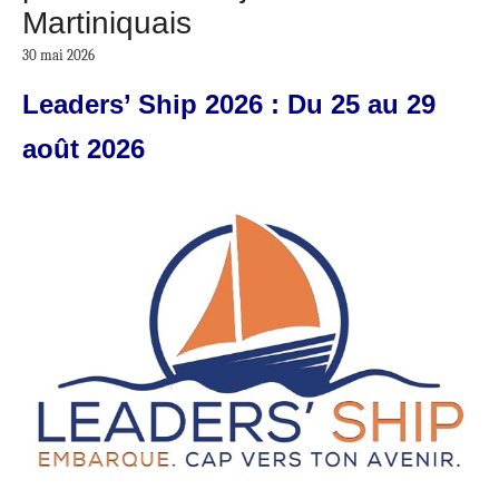
Martiniquais
30 mai 2026
Leaders’ Ship 2026 :
Du 25 au 29
août 2026