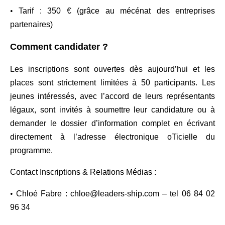
•
Tarif : 350 € (grâce au mécénat des entreprises
partenaires)
Comment candidater ?
Les inscriptions sont ouvertes dès aujourd’hui et les
places sont strictement limitées à 50 participants. Les
jeunes intéressés, avec l’accord de leurs représentants
légaux, sont invités à soumettre leur candidature ou à
demander le dossier d’information complet en écrivant
directement à l’adresse électronique oTicielle du
programme.
Contact Inscriptions & Relations Médias :
•
Chloé Fabre : chloe@leaders-ship.com – tel 06 84 02
96 34