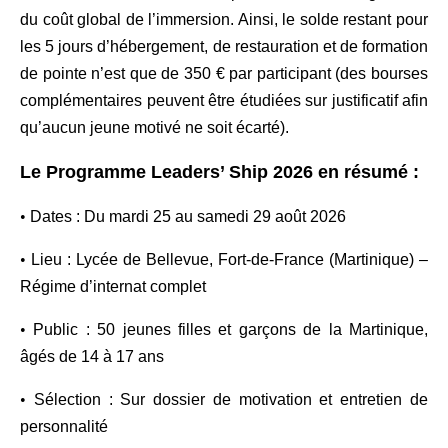
du coût global de l’immersion. Ainsi, le solde restant pour
les 5 jours d’hébergement, de restauration et de formation
de pointe n’est que de 350 € par participant (des bourses
complémentaires peuvent être étudiées sur justificatif afin
qu’aucun jeune motivé ne soit écarté).
Le Programme Leaders’ Ship 2026 en résumé :
•
Dates : Du mardi 25 au samedi 29 août 2026
•
Lieu : Lycée de Bellevue, Fort-de-France (Martinique) –
Régime d’internat complet
•
Public : 50 jeunes filles et garçons de la Martinique,
âgés de 14 à 17 ans
•
Sélection : Sur dossier de motivation et entretien de
personnalité