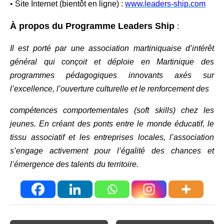
•
Site Internet (bientôt en ligne) :
www.leaders-ship.com
À propos du Programme Leaders Ship
:
Il est porté par une association martiniquaise d’intérêt
général qui conçoit et déploie en Martinique des
programmes pédagogiques innovants axés sur
l’excellence, l’ouverture culturelle et le renforcement des
compétences comportementales (soft skills) chez les
jeunes. En créant des ponts entre le monde éducatif, le
tissu associatif et les entreprises locales, l’association
s’engage activement pour l’égalité des chances et
l’émergence des talents du territoire.