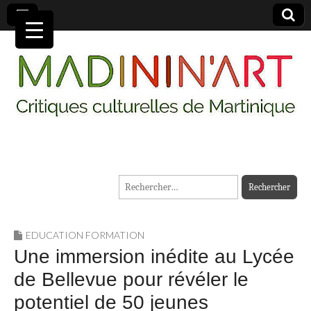
MADININ'ART
Rechercher :
EDUCATION FORMATION
Une immersion inédite au Lycée
de Bellevue pour révéler le
potentiel de 50 jeunes