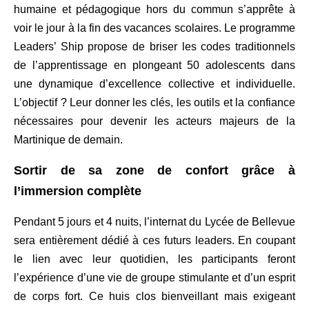
humaine et pédagogique hors du commun s’apprête à
voir le jour à la fin des vacances scolaires. Le programme
Leaders’ Ship propose de briser les codes traditionnels
de l’apprentissage en plongeant 50 adolescents dans
une dynamique d’excellence collective et individuelle.
L’objectif ? Leur donner les clés, les outils et la confiance
nécessaires pour devenir les acteurs majeurs de la
Martinique de demain.
Sortir de sa zone de confort grâce à
l’immersion complète
Pendant 5 jours et 4 nuits, l’internat du Lycée de Bellevue
sera entièrement dédié à ces futurs leaders. En coupant
le lien avec leur quotidien, les participants feront
l’expérience d’une vie de groupe stimulante et d’un esprit
de corps fort. Ce huis clos bienveillant mais exigeant