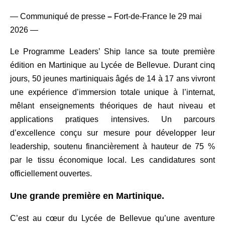
— C
ommuniqué de presse
–
Fort-de-France le 29 mai
2026 —
Le Programme Leaders’ Ship lance sa toute première
édition en Martinique au Lycée de Bellevue. Durant cinq
jours, 50 jeunes martiniquais âgés de 14 à 17 ans vivront
une expérience d’immersion totale unique à l’internat,
mêlant enseignements théoriques de haut niveau et
applications pratiques intensives. Un parcours
d’excellence conçu sur mesure pour développer leur
leadership, soutenu financièrement à hauteur de 75 %
par le tissu économique local. Les candidatures sont
officiellement ouvertes.
Une grande première en Martinique.
C’est au cœur du Lycée de Bellevue qu’une aventure