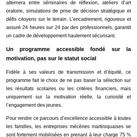
alternera entre séminaires de réflexion, ateliers d’art
oratoire, simulations de prise de décision stratégique et
défis citoyens sur le terrain. L’encadrement, rigoureux et
assuré 24 heures sur 24 par des professionnels, garantit
un cadre de développement hautement sécurisant.
Un programme accessible fondé sur la
motivation, pas sur le statut social
Fidèle à ses valeurs de transmission et d’équité, ce
programme fait le choix de ne pas baser la sélection sur
les résultats scolaires ou les critères financiers, mais
uniquement sur la motivation réelle, la curiosité et
l’engagement des jeunes.
Pour rendre ce parcours d’excellence accessible à toutes
les familles, les entreprises mécènes martiniquaises se
sont fortement mobilisées en prenant à leur charge 75 %