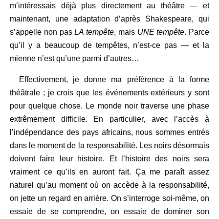
m’intéressais déjà plus directement au théâtre — et
maintenant, une adaptation d’après Shakespeare, qui
s’appelle non pas
LA tempête
, mais
UNE tempête
. Parce
qu’il y a beaucoup de tempêtes, n’est-ce pas — et la
mienne n’est qu’une parmi d’autres…
Effectivement, je donne ma préférence à la forme
théâtrale ; je crois que les événements extérieurs y sont
pour quelque chose. Le monde noir traverse une phase
extrêmement difficile. En particulier, avec l’accès à
l’indépendance des pays africains, nous sommes entrés
dans le moment de la responsabilité. Les noirs désormais
doivent faire leur histoire. Et l’histoire des noirs sera
vraiment ce qu’ils en auront fait. Ça me paraît assez
naturel qu’au moment où on accède à la responsabilité,
on jette un regard en arrière. On s’interroge soi-même, on
essaie de se comprendre, on essaie de dominer son