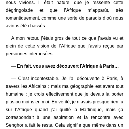
nous vivions. Il était naturel que je ressente cette
dégringolade et que l’Afrique m’apparût, très
romantiquement, comme une sorte de paradis d’où nous
avions été chassés.
A mon retour, j’étais gros de tout ce que j’avais vu et
plein de cette vision de l’Afrique que j’avais reçue par
personnes interposées.
—
En fait, vous avez découvert l’Afrique à Paris…
— C’est incontestable. Je l’ai découverte à Paris, à
travers les Africains ; mais ma géographie est avant tout
humaine : je crois effectivement que je devais la porter
plus ou moins en moi. En vérité, je n’avais presque rien lu
sur l’Afrique quand j’ai quitté la Martinique, mais ça
correspondait à une aspiration et la rencontre avec
Senghor a fait le reste. Cela signifie que même dans un