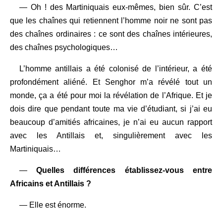
— Oh ! des Martiniquais eux-mêmes, bien sûr. C’est
que les chaînes qui retiennent l’homme noir ne sont pas
des chaînes ordinaires : ce sont des chaînes intérieures,
des chaînes psychologiques…
L’homme antillais a été colonisé de l’intérieur, a été
profondément aliéné. Et Senghor m’a révélé tout un
monde, ça a été pour moi la révélation de l’Afrique. Et je
dois dire que pendant toute ma vie d’étudiant, si j’ai eu
beaucoup d’amitiés africaines, je n’ai eu aucun rapport
avec les Antillais et, singulièrement avec les
Martiniquais…
—
Quelles différences établissez-vous entre
Africains et Antillais ?
— Elle est énorme.