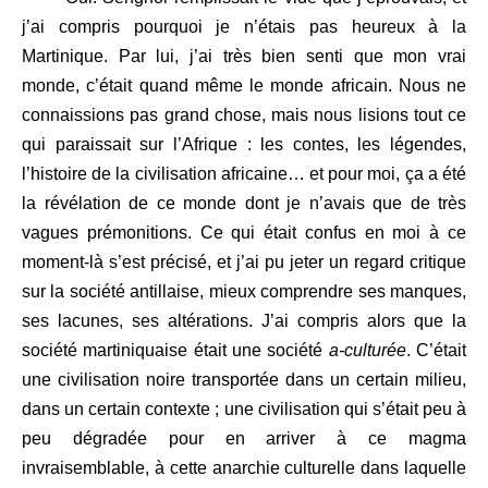
j’ai compris pourquoi je n’étais pas heureux à la
Martinique. Par lui, j’ai très bien senti que mon vrai
monde, c’était quand même le monde africain. Nous ne
connaissions pas grand chose, mais nous lisions tout ce
qui paraissait sur l’Afrique : les contes, les légendes,
l’histoire de la civilisation africaine… et pour moi, ça a été
la révélation de ce monde dont je n’avais que de très
vagues prémonitions. Ce qui était confus en moi à ce
moment-là s’est précisé, et j’ai pu jeter un regard critique
sur la société antillaise, mieux comprendre ses manques,
ses lacunes, ses altérations. J’ai compris alors que la
société martiniquaise était une société
a-culturée
. C’était
une civilisation noire transportée dans un certain milieu,
dans un certain contexte ; une civilisation qui s’était peu à
peu dégradée pour en arriver à ce magma
invraisemblable, à cette anarchie culturelle dans laquelle