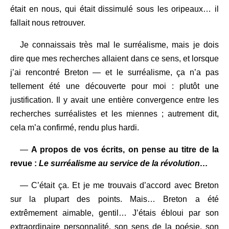
était en nous, qui était dissimulé sous les oripeaux… il
fallait nous retrouver.
Je connaissais très mal le surréalisme, mais je dois
dire que mes recherches allaient dans ce sens, et lorsque
j’ai rencontré Breton — et le surréalisme, ça n’a pas
tellement été une découverte pour moi : plutôt une
justification. Il y avait une entière convergence entre les
recherches surréalistes et les miennes ; autrement dit,
cela m’a confirmé, rendu plus hardi.
—
A propos de vos écrits, on pense au titre de la
revue :
Le surréalisme au service de la révolution…
— C’était ça. Et je me trouvais d’accord avec Breton
sur la plupart des points. Mais… Breton a été
extrêmement aimable, gentil… J’étais ébloui par son
extraordinaire personnalité, son sens de la poésie, son