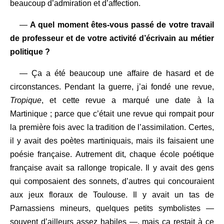
beaucoup d’admiration et d’affection.
—
A quel moment êtes-vous passé de votre travail
de professeur et de votre activité d’écrivain au métier
politique ?
— Ça a été beaucoup une affaire de hasard et de
circonstances. Pendant la guerre, j’ai fondé une revue,
Tropique
, et cette revue a marqué une date à la
Martinique ; parce que c’était une revue qui rompait pour
la première fois avec la tradition de l’assimilation. Certes,
il y avait des poètes martiniquais, mais ils faisaient une
poésie française. Autrement dit, chaque école poétique
française avait sa rallonge tropicale. Il y avait des gens
qui composaient des sonnets, d’autres qui concouraient
aux jeux floraux de Toulouse. Il y avait un tas de
Parnassiens mineurs, quelques petits symbolistes —
souvent d’ailleurs assez habiles —, mais ça restait à ce