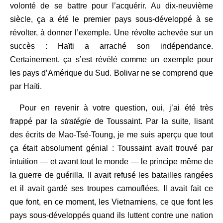
volonté de se battre pour l’acquérir. Au dix-neuvième
siècle, ça a été le premier pays sous-développé à se
révolter, à donner l’exemple. Une révolte achevée sur un
succès : Haïti a arraché son indépendance.
Certainement, ça s’est révélé comme un exemple pour
les pays d’Amérique du Sud. Bolivar ne se comprend que
par Haïti.
Pour en revenir à votre question, oui, j’ai été très
frappé par la
stratégie
de Toussaint. Par la suite, lisant
des écrits de Mao-Tsé-Toung, je me suis aperçu que tout
ça était absolument génial : Toussaint avait trouvé par
intuition — et avant tout le monde — le principe même de
la guerre de guérilla. Il avait refusé les batailles rangées
et il avait gardé ses troupes camouflées. Il avait fait ce
que font, en ce moment, les Vietnamiens, ce que font les
pays sous-développés quand ils luttent contre une nation