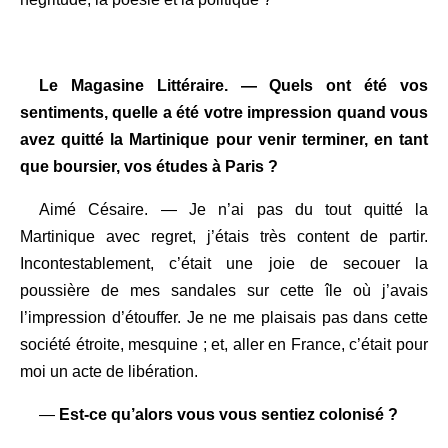
Le Magasine Littéraire. — Quels ont été vos
sentiments, quelle a été votre impression quand vous
avez quitté la Martinique pour venir terminer, en tant
que boursier, vos études à Paris ?
Aimé Césaire. — Je n’ai pas du tout quitté la
Martinique avec regret, j’étais très content de partir.
Incontestablement, c’était une joie de secouer la
poussière de mes sandales sur cette île où j’avais
l’impression d’étouffer. Je ne me plaisais pas dans cette
société étroite, mesquine ; et, aller en France, c’était pour
moi un acte de libération.
—
Est-ce qu’alors vous vous sentiez colonisé ?