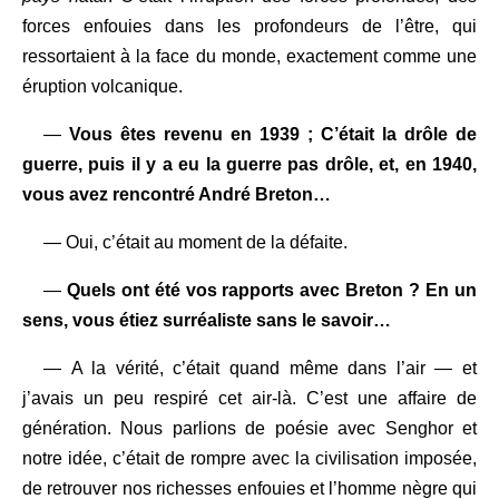
forces enfouies dans les profondeurs de l’être, qui
ressortaient à la face du monde, exactement comme une
éruption volcanique.
—
Vous êtes revenu en 1939 ; C’était la drôle de
guerre, puis il y a eu la guerre pas drôle, et, en 1940,
vous avez rencontré André Breton…
— Oui, c’était au moment de la défaite.
—
Quels ont été vos rapports avec Breton ? En un
sens, vous étiez surréaliste sans le savoir…
— A la vérité, c’était quand même dans l’air — et
j’avais un peu respiré cet air-là. C’est une affaire de
génération. Nous parlions de poésie avec Senghor et
notre idée, c’était de rompre avec la civilisation imposée,
de retrouver nos richesses enfouies et l’homme nègre qui