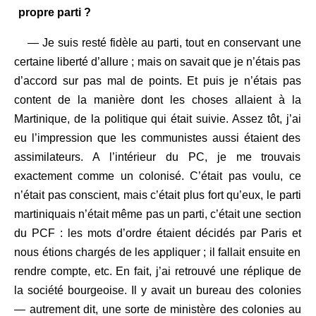
propre parti ?
— Je suis resté fidèle au parti, tout en conservant une
certaine liberté d’allure ; mais on savait que je n’étais pas
d’accord sur pas mal de points. Et puis je n’étais pas
content de la manière dont les choses allaient à la
Martinique, de la politique qui était suivie. Assez tôt, j’ai
eu l’impression que les communistes aussi étaient des
assimilateurs. A l’intérieur du PC, je me trouvais
exactement comme un colonisé. C’était pas voulu, ce
n’était pas conscient, mais c’était plus fort qu’eux, le parti
martiniquais n’était même pas un parti, c’était une section
du PCF : les mots d’ordre étaient décidés par Paris et
nous étions chargés de les appliquer ; il fallait ensuite en
rendre compte, etc. En fait, j’ai retrouvé une réplique de
la société bourgeoise. Il y avait un bureau des colonies
— autrement dit, une sorte de ministère des colonies au