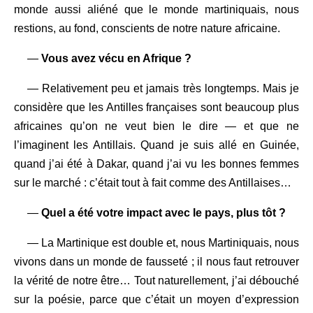
monde aussi aliéné que le monde martiniquais, nous
restions, au fond, conscients de notre nature africaine.
—
Vous avez vécu en Afrique ?
— Relativement peu et jamais très longtemps. Mais je
considère que les Antilles françaises sont beaucoup plus
africaines qu’on ne veut bien le dire — et que ne
l’imaginent les Antillais. Quand je suis allé en Guinée,
quand j’ai été à Dakar, quand j’ai vu les bonnes femmes
sur le marché : c’était tout à fait comme des Antillaises…
—
Quel a été votre impact avec le pays, plus tôt ?
— La Martinique est double et, nous Martiniquais, nous
vivons dans un monde de fausseté ; il nous faut retrouver
la vérité de notre être… Tout naturellement, j’ai débouché
sur la poésie, parce que c’était un moyen d’expression