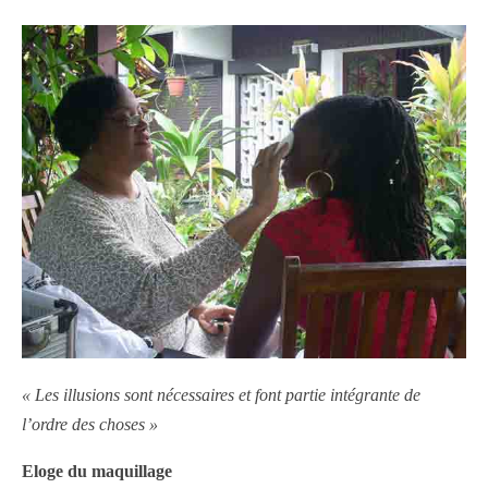
« Les illusions sont nécessaires et font partie intégrante de
l’ordre des choses »
Eloge du maquillage