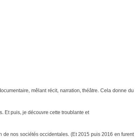
cumentaire, mêlant récit, narration, théâtre. Cela donne du
Et puis, je découvre cette troublante et
on de nos sociétés occidentales. (Et 2015 puis 2016 en furent