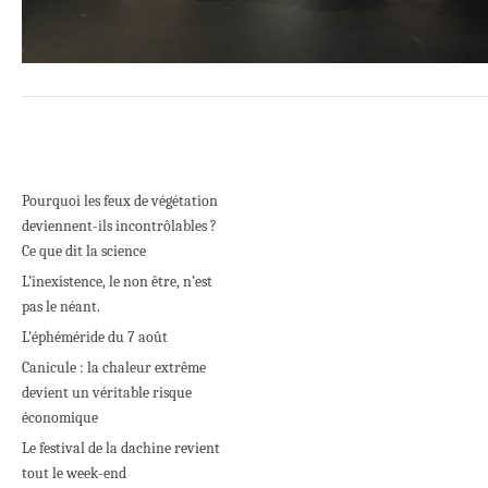
Pourquoi les feux de végétation
deviennent-ils incontrôlables ?
Ce que dit la science
L’inexistence, le non être, n’est
pas le néant.
L’éphéméride du 7 août
Canicule : la chaleur extrême
devient un véritable risque
économique
Le festival de la dachine revient
tout le week-end