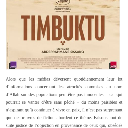
Alors que les médias déversent quotidiennement leur lot
d’informations concernant les atrocités commises au nom
d’Allah sur des populations peut-être pas innocentes – car qui
pourrait se vanter d’être sans péché – du moins paisibles et
n’aspirant qu’à continuer à vivre en paix, il n’est pas surprenant
que des œuvres de fiction abordent ce thème. Faisons tout de
suite justice de l’objection en provenance de ceux qui, obsédés