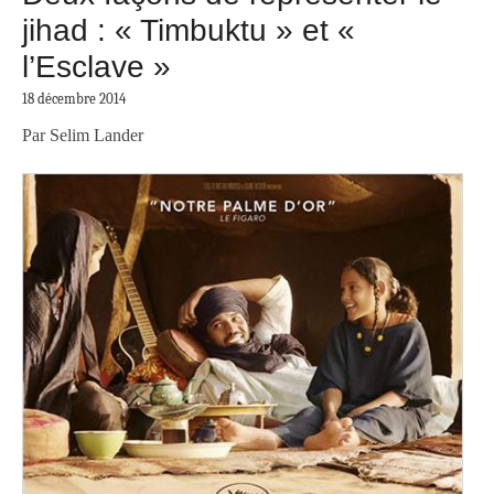
jihad : « Timbuktu » et «
l’Esclave »
18 décembre 2014
Par Selim Lander