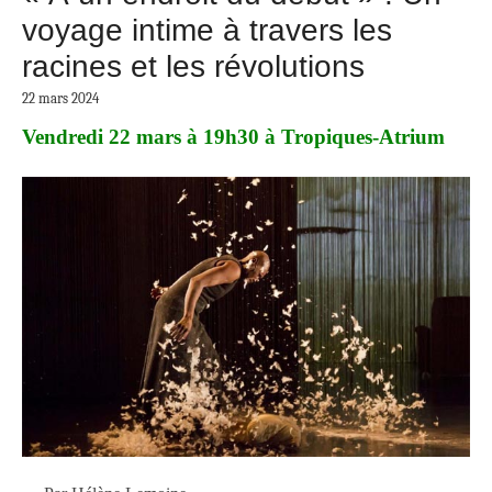
voyage intime à travers les
racines et les révolutions
22 mars 2024
Vendredi 22 mars à 19h30 à Tropiques-Atrium