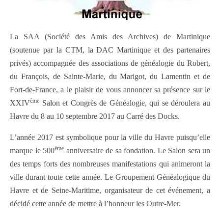
La SAA (Société des Amis des Archives) de Martinique
(soutenue par la CTM, la DAC Martinique et des partenaires
privés) accompagnée des associations de généalogie du Robert,
du François, de Sainte-Marie, du Marigot, du Lamentin et de
Fort-de-France, a le plaisir de vous annoncer sa présence sur le
ème
XXIV
Salon et Congrès de Généalogie, qui se déroulera au
Havre du 8 au 10 septembre 2017 au Carré des Docks.
L’année 2017 est symbolique pour la ville du Havre puisqu’elle
ème
marque le 500
anniversaire de sa fondation. Le Salon sera un
des temps forts des nombreuses manifestations qui animeront la
ville durant toute cette année. Le Groupement Généalogique du
Havre et de Seine-Maritime, organisateur de cet événement, a
décidé cette année de mettre à l’honneur les Outre-Mer.