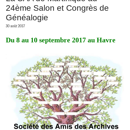
24ème Salon et Congrès de
Généalogie
30 août 2017
Du 8 au 10 septembre 2017 au Havre