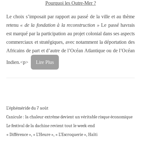
Pourquoi les Outre-Mer ?
Le choix s’imposait par rapport au passé de la ville et au thème
retenu
« de la fondation à la reconstruction »
Le passé havrais
est marqué par la participation au projet colonial dans ses aspects
commerciaux et stratégiques, avec notamment la déportation des
Africains de part et d’autre de l’Océan Atlantique ou de l’Océan
Indien.<p>
Lire Plus
L’éphéméride du 7 août
Canicule : la chaleur extrême devient un véritable risque économique
Le festival de la dachine revient tout le week-end
« Différence », « L’Heure », « L’Escroquerie », Haïti