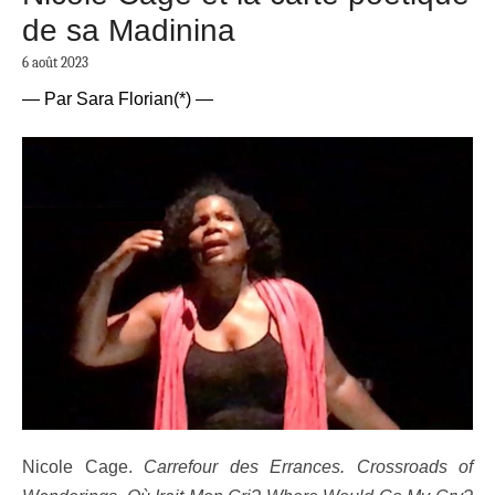
de sa Madinina
6 août 2023
— Par Sara Florian(*) —
Nicole Cage.
Carrefour des Errances.
Crossroads of