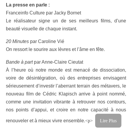
La presse en parle :
Franceinfo Culture par Jacky Bornet
Le réalisateur signe un de ses meilleurs films, d’une
beauté visuelle de chaque instant.
20 Minutes
par Caroline Vié
On ressort le sourire aux lèvres et l’âme en fête.
Bande à part
par Anne-Claire Cieutat
À l’heure où notre monde est menacé de dissociation,
voire de désintégration, où des entreprises envisagent
sérieusement d’investir l’aberrant terrain des métavers, le
nouveau film de Cédric Klapisch arrive à point nommé,
comme une invitation vibrante à retrouver nos contours,
nos points d’appui, et croire en notre capacité à nous
renouveler et à mieux vivre ensemble.
<p>
Lire Plus