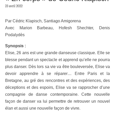
23 avril 2022
Par Cédric Klapisch, Santiago Amigorena
Avec Marion Barbeau, Hofesh Shechter, Denis
Podalydès
Synopsis :
Elise, 26 ans est une grande danseuse classique. Elle se
blesse pendant un spectacle et apprend qu’elle ne pourra
plus danser. Dès lors sa vie va être bouleversée, Elise va
devoir apprendre à se réparer… Entre Paris et la
Bretagne, au gré des rencontres et des expériences, des
déceptions et des espoirs, Elise va se rapprocher d’une
compagnie de danse contemporaine. Cette nouvelle
façon de danser va lui permettre de retrouver un nouvel
élan et aussi une nouvelle façon de vivre.