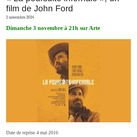
film de John Ford
2 novembre 2024
Dimanche 3 novembre à 21h sur Arte
Date de reprise 4 mai 2016