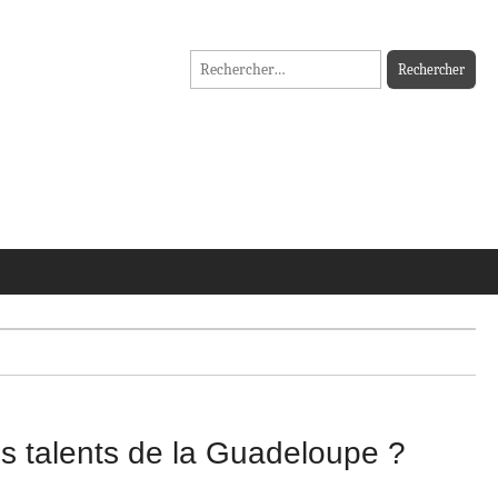
Rechercher :
des talents de la Guadeloupe ?