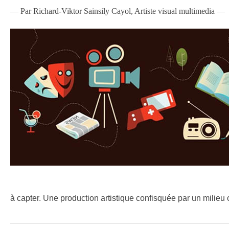
— Par
Richard-Viktor Sainsily Cayol,
Artiste visual multimedia —
à capter. Une production artistique confisquée par un milieu 