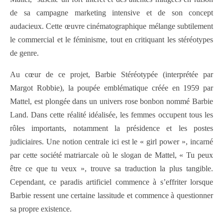
de sa campagne marketing intensive et de son concept
audacieux. Cette œuvre cinématographique mélange subtilement
le commercial et le féminisme, tout en critiquant les stéréotypes
de genre.
Au cœur de ce projet, Barbie Stéréotypée (interprétée par
Margot Robbie), la poupée emblématique créée en 1959 par
Mattel, est plongée dans un univers rose bonbon nommé Barbie
Land. Dans cette réalité idéalisée, les femmes occupent tous les
rôles importants, notamment la présidence et les postes
judiciaires. Une notion centrale ici est le « girl power », incarné
par cette société matriarcale où le slogan de Mattel, « Tu peux
être ce que tu veux », trouve sa traduction la plus tangible.
Cependant, ce paradis artificiel commence à s’effriter lorsque
Barbie ressent une certaine lassitude et commence à questionner
sa propre existence.