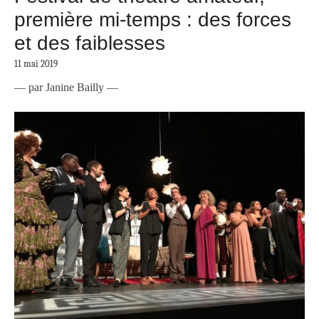
première mi-temps : des forces
et des faiblesses
11 mai 2019
— par Janine Bailly —