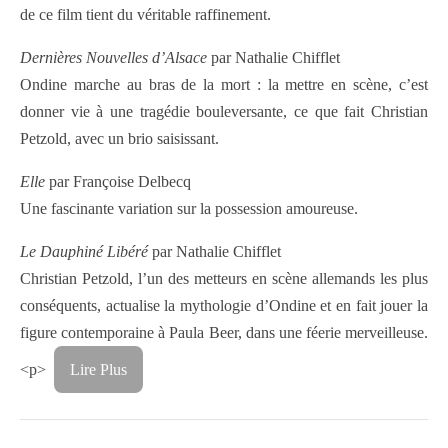
de ce film tient du véritable raffinement.
Dernières Nouvelles d’Alsace
par Nathalie Chifflet
Ondine marche au bras de la mort : la mettre en scène, c’est
donner vie à une tragédie bouleversante, ce que fait Christian
Petzold, avec un brio saisissant.
Elle
par Françoise Delbecq
Une fascinante variation sur la possession amoureuse.
Le Dauphiné Libéré
par Nathalie Chifflet
Christian Petzold, l’un des metteurs en scène allemands les plus
conséquents, actualise la mythologie d’Ondine et en fait jouer la
figure contemporaine à Paula Beer, dans une féerie merveilleuse.
<p>
Lire Plus