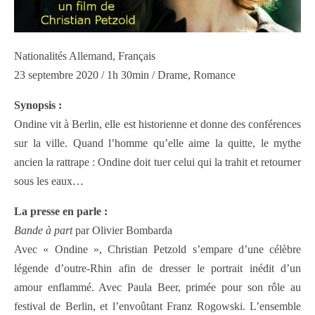
Nationalités Allemand, Français
23 septembre 2020 / 1h 30min / Drame, Romance
Synopsis :
Ondine vit à Berlin, elle est historienne et donne des conférences
sur la ville. Quand l’homme qu’elle aime la quitte, le mythe
ancien la rattrape : Ondine doit tuer celui qui la trahit et retourner
sous les eaux…
La presse en parle :
Bande à part
par Olivier Bombarda
Avec « Ondine », Christian Petzold s’empare d’une célèbre
légende d’outre-Rhin afin de dresser le portrait inédit d’un
amour enflammé. Avec Paula Beer, primée pour son rôle au
festival de Berlin, et l’envoûtant Franz Rogowski. L’ensemble