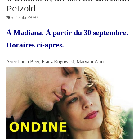
Petzold
28 septembre 2020
À Madiana. À partir du 30 septembre.
Horaires ci-après.
A
vec Paula Beer, Franz Rogowski, Maryam Zaree