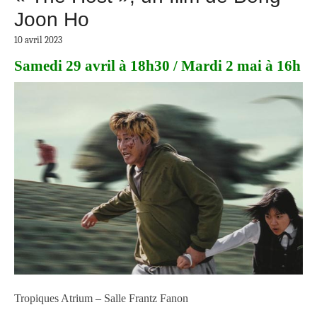
Joon Ho
10 avril 2023
Samedi 29 avril à 18h30 / Mardi 2 mai à 16h
Tropiques Atrium – Salle Frantz Fanon