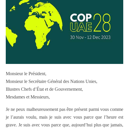
Monsieur le Président,
Monsieur le Secrétaire Général des Nations Unies,
Illustres Chefs d’État et de Gouvernement,
Mesdames et Messieurs,
Je ne peux malheureusement pas être présent parmi vous comme
je l’aurais voulu, mais je suis avec vous parce que l’heure est
grave. Je suis avec vous parce que, aujourd’hui plus que jamais,