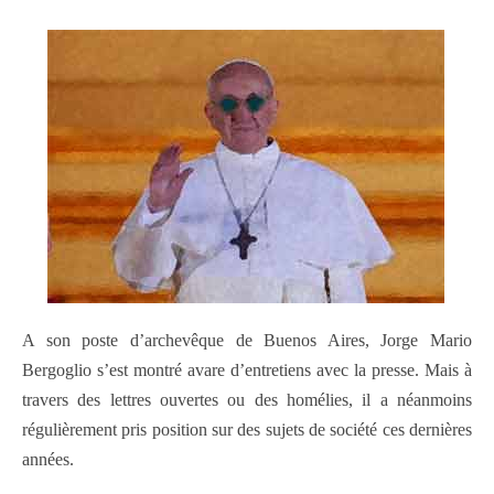
A son poste d’archevêque de Buenos Aires, Jorge Mario
Bergoglio s’est montré avare d’entretiens avec la presse. Mais à
travers des lettres ouvertes ou des homélies, il a néanmoins
régulièrement pris position sur des sujets de société ces dernières
années.