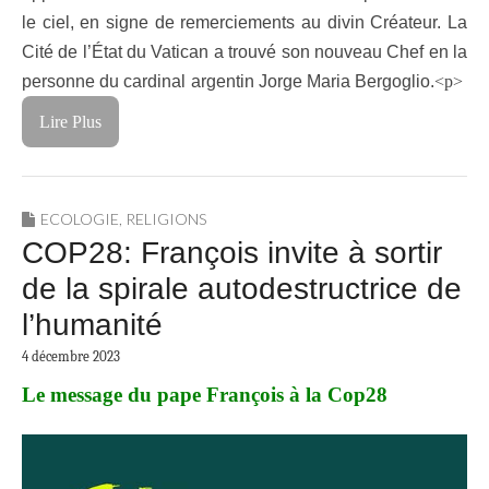
le ciel, en signe de remerciements au divin Créateur. La
Cité de l’État du Vatican a trouvé son nouveau Chef en la
personne du cardinal argentin Jorge Maria Bergoglio.
<p>
Lire Plus
ECOLOGIE
,
RELIGIONS
COP28: François invite à sortir
de la spirale autodestructrice de
l’humanité
4 décembre 2023
Le message du pape François à la Cop28