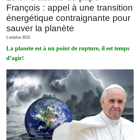
François : appel à une transition
énergétique contraignante pour
sauver la planète
5 octobre 2023
La planète est à un point de rupture, il est temps
d’agir!