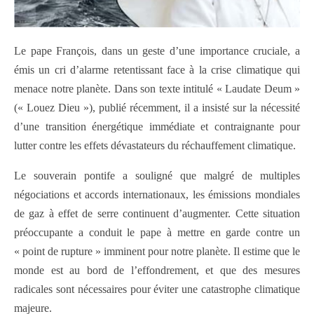
Le pape François, dans un geste d’une importance cruciale, a
émis un cri d’alarme retentissant face à la crise climatique qui
menace notre planète. Dans son texte intitulé « Laudate Deum »
(« Louez Dieu »), publié récemment, il a insisté sur la nécessité
d’une transition énergétique immédiate et contraignante pour
lutter contre les effets dévastateurs du réchauffement climatique.
Le souverain pontife a souligné que malgré de multiples
négociations et accords internationaux, les émissions mondiales
de gaz à effet de serre continuent d’augmenter. Cette situation
préoccupante a conduit le pape à mettre en garde contre un
« point de rupture » imminent pour notre planète. Il estime que le
monde est au bord de l’effondrement, et que des mesures
radicales sont nécessaires pour éviter une catastrophe climatique
majeure.