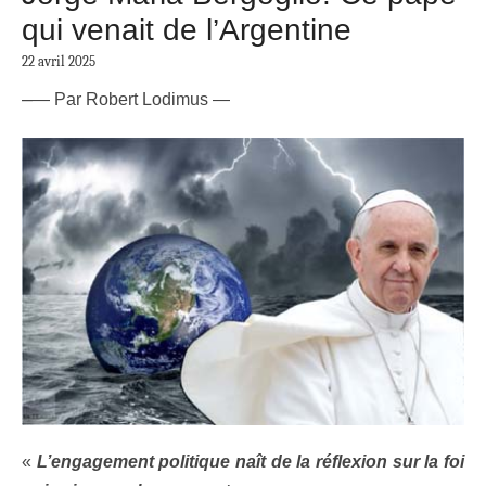
qui venait de l’Argentine
22 avril 2025
–
— Par Robert Lodimus —
«
L’engagement politique naît de la réflexion sur la foi