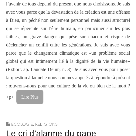
l’avenir de tous dépend du présent que nous choisissons. Je suis
avec vous parce que la dévastation de la création est une offense
à Dieu, un péché non seulement personnel mais aussi structurel
qui se répercute sur l’être humain, en particulier sur les plus
faibles, un grave danger qui pèse sur chacun et risque de
déclencher un conflit entre les générations. Je suis avec vous
parce que le changement climatique est «un problème social
global qui est intimement lié à la dignité de la vie humaine»
(Exhort. ap. Laudate Deum, n. 3). Je suis avec vous pour poser
la question à laquelle nous sommes appelés à répondre à présent
: œuvrons-nous pour une culture de la vie ou bien de la mort ?
<p>
Lire Plus
ECOLOGIE
,
RELIGIONS
Le cri d’alarme du pape