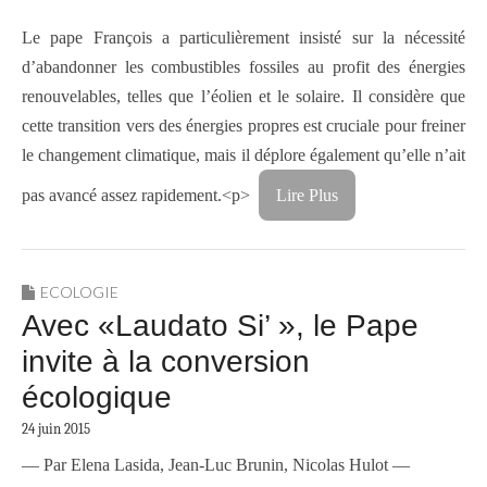
Le pape François a particulièrement insisté sur la nécessité
d’abandonner les combustibles fossiles au profit des énergies
renouvelables, telles que l’éolien et le solaire. Il considère que
cette transition vers des énergies propres est cruciale pour freiner
le changement climatique, mais il déplore également qu’elle n’ait
pas avancé assez rapidement.
<p>
Lire Plus
ECOLOGIE
Avec «Laudato Si’ », le Pape
invite à la conversion
écologique
24 juin 2015
— Par Elena Lasida, Jean-Luc Brunin, Nicolas Hulot —