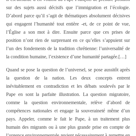
sur des sujets aussi décisifs que l’immigration et l’écologie.
D’abord parce qu’il s’agit de thématiques absolument décisives
qui engagent l’humanité tout entière -et, de ce point de vue,
l’Église a son mot à dire. Ensuite parce que ces prises de
position n’ont rien de surprenant en ce qu’elles s’appuient sur
l’un des fondements de la tradition chrétienne: l’universalité de
la condition humaine, l’existence d’une humanité partagée.[…]
Quand se pose la question de l’universel, se pose aussitôt après
la question de la nation. Les deux concepts entrent
inévitablement en contradiction et les débats soulevés par le
Pape en sont la parfaite illustration. La question migratoire,
comme la question environnementale, relève d’abord de
compétences nationales et engage la souveraineté même d’un
pays. Appeler, comme le fait le Pape, à un traitement plus
humain des migrants ou à une plus grande prise en compte de
l’urgence environnementale revient nécessairement à remettre en