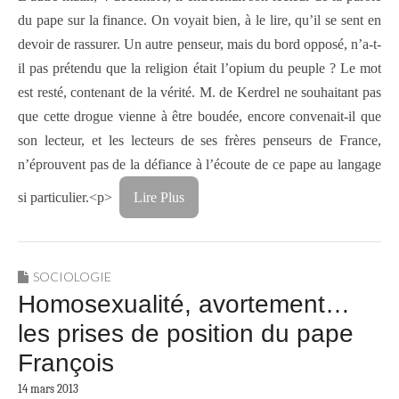
du pape sur la finance. On voyait bien, à le lire, qu’il se sent en
devoir de rassurer. Un autre penseur, mais du bord opposé, n’a-t-
il pas prétendu que la religion était l’opium du peuple ? Le mot
est resté, contenant de la vérité. M. de Kerdrel ne souhaitant pas
que cette drogue vienne à être boudée, encore convenait-il que
son lecteur, et les lecteurs de ses frères penseurs de France,
n’éprouvent pas de la défiance à l’écoute de ce pape au langage
si particulier.<p>
Lire Plus
SOCIOLOGIE
Homosexualité, avortement…
les prises de position du pape
François
14 mars 2013